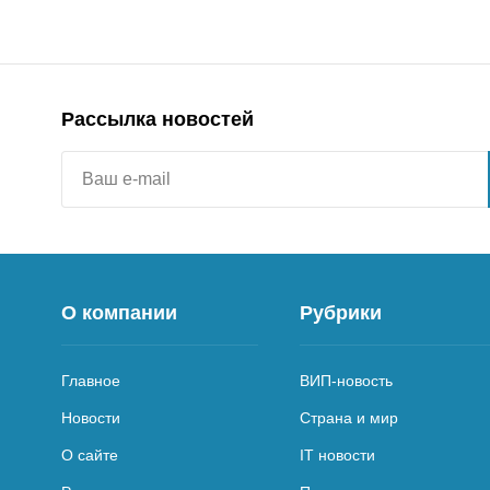
Рассылка новостей
О компании
Рубрики
Главное
ВИП-новость
Новости
Страна и мир
О сайте
IT новости