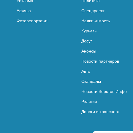
Реклама
Политика
Афиша
Спецпроект
Фоторепортажи
Недвижимость
Курьезы
Досуг
Анонсы
Новости партнеров
Авто
Скандалы
Новости Верстов.Инфо
Религия
Дороги и транспорт