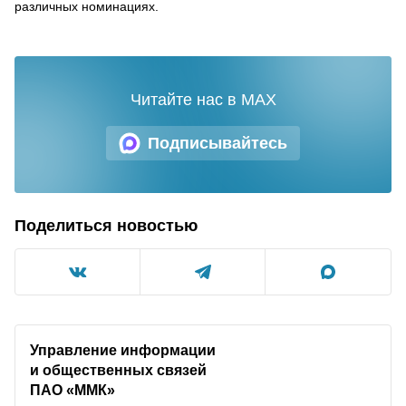
различных номинациях.
Читайте нас в MAX
Подписывайтесь
Поделиться новостью
Управление информации
и общественных связей
ПАО «ММК»