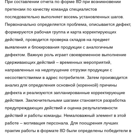
При составлении отчета по форме 8D при возникновении
претензии по качеству команда специалистов
последовательно выполняет восемь установленных шагов.
Первоначально определяется проблема, описывается дефект,
формируются рабочая группа и карта корректирующих
действий, проводится проверка складов на предмет
выявления и блокирования продукции с аналогичным
дефектом. Важную роль играет своевременное выполнение
сдерживающих действий – временных мероприятий,
направленных на недопущение отгрузки продукции с
несоответствиями в адрес потребителя. Затем производится
анализ для определения основной (коренной) причины
дефекта и реализуются запланированные корректирующие
действия. Заключительными шагами становятся разработка
предупреждающих действий и оценка результативности
действий и работы команды. Немаловажный элемент в этой
работе – мотивация персонала. Для поощрения лучших
практик работы в формате 8D были определены победители в