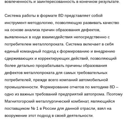
вовлеченность и заинтересованность в конечном результате.
Система работы в формате 8D представляет собой
инструмент-методологию, позволяющую развивать качество
на основе анализа причин образования дефектов,
выявленных в ходе взаимодействия непосредственно с
потребителем металлопроката. Система включает в себя
единый командный подход к формированию и внедрению
сдерживающих и корректирующих действий, позволяющий
более детально прорабатывать причины образования
дефектов металлопроката для самых требовательных
потребителей, прежде всего компаний автомобильной
промышленности. Формирование отчетов по методике 8D –
одно из важных требований предприятий автопрома. Поэтому
Магнитогорский металлургический комбинат, являющийся
поставщиком № 1 в России для данной отрасли, взял на
вооружение этот подход в своей деятельности.