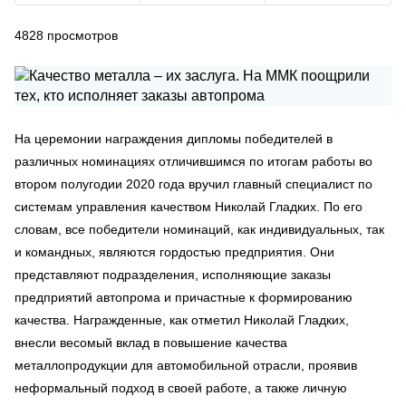
4828
просмотров
На церемонии награждения дипломы победителей в
различных номинациях отличившимся по итогам работы во
втором полугодии 2020 года вручил главный специалист по
системам управления качеством Николай Гладких. По его
словам, все победители номинаций, как индивидуальных, так
и командных, являются гордостью предприятия. Они
представляют подразделения, исполняющие заказы
предприятий автопрома и причастные к формированию
качества. Награжденные, как отметил Николай Гладких,
внесли весомый вклад в повышение качества
металлопродукции для автомобильной отрасли, проявив
неформальный подход в своей работе, а также личную