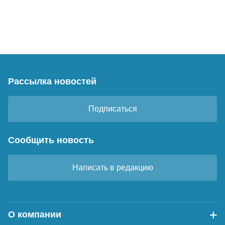
Рассылка новостей
Подписаться
Сообщить новость
Написать в редакцию
О компании