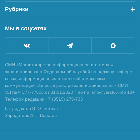
Рубрики
Мы в соцсетях
СМИ «Магнитогорское информационное агентство»
зарегистрировано Федеральной службой по надзору в сфере
связи, информационных технологий и массовых
коммуникаций. Запись в реестре зарегистрированных СМИ:
ЭЛ № ФС77-77805 от 31.01.2020 г. почта: info@verstov.info 18+
Телефон редакции +7 (3519) 279-733
Гл. редактор В. О. Болкун
Учредитель А.П. Верстов