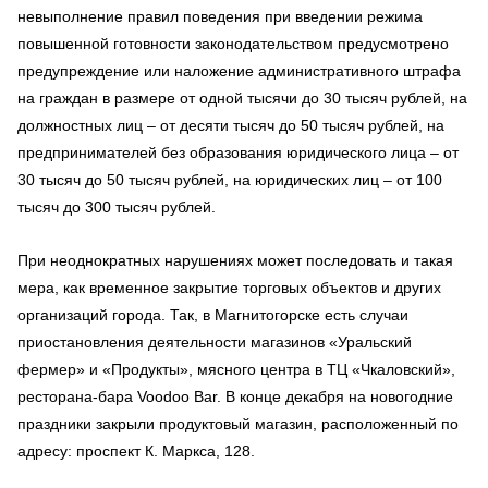
невыполнение правил поведения при введении режима
повышенной готовности законодательством предусмотрено
предупреждение или наложение административного штрафа
на граждан в размере от одной тысячи до 30 тысяч рублей, на
должностных лиц – от десяти тысяч до 50 тысяч рублей, на
предпринимателей без образования юридического лица – от
30 тысяч до 50 тысяч рублей, на юридических лиц – от 100
тысяч до 300 тысяч рублей.
При неоднократных нарушениях может последовать и такая
мера, как временное закрытие торговых объектов и других
организаций города. Так, в Магнитогорске есть случаи
приостановления деятельности магазинов «Уральский
фермер» и «Продукты», мясного центра в ТЦ «Чкаловский»,
ресторана-бара Voodoo Bar. В конце декабря на новогодние
праздники закрыли продуктовый магазин, расположенный по
адресу: проспект К. Маркса, 128.