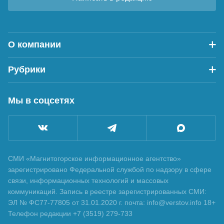
О компании
Рубрики
Мы в соцсетях
СМИ «Магнитогорское информационное агентство»
зарегистрировано Федеральной службой по надзору в сфере
связи, информационных технологий и массовых
коммуникаций. Запись в реестре зарегистрированных СМИ:
ЭЛ № ФС77-77805 от 31.01.2020 г. почта: info@verstov.info 18+
Телефон редакции +7 (3519) 279-733