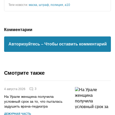
Теги новости:
маска
,
штраф
,
полиция
,
а10
Комментарии
Авторизуйтесь
– Чтобы оставить комментарий
Смотрите также
3
4 августа 2026
На Урале женщина получила
условный срок за то, что пыталась
задушить врача-педиатра
ДЕЖУРНАЯ ЧАСТЬ