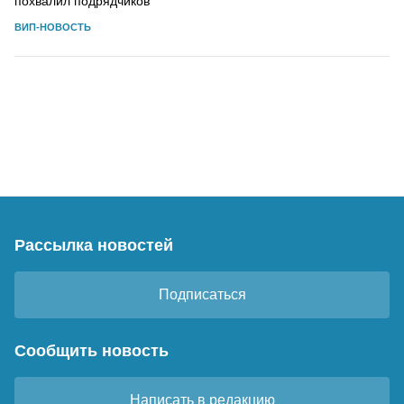
похвалил подрядчиков
ВИП-НОВОСТЬ
Рассылка новостей
Подписаться
Сообщить новость
Написать в редакцию