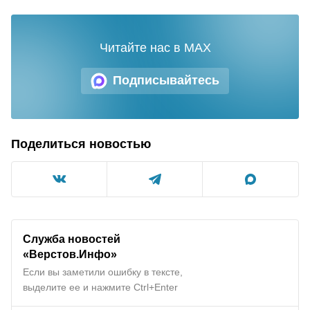
Читайте нас в MAX
Подписывайтесь
Поделиться новостью
Служба новостей
«Верстов.Инфо»
Если вы заметили ошибку в тексте,
выделите ее и нажмите Ctrl+Enter