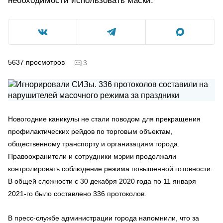
необходимости использовать маски.
5637
просмотров
3
Новогодние каникулы не стали поводом для прекращения
профилактических рейдов по торговым объектам,
общественному транспорту и организациям города.
Правоохранители и сотрудники мэрии продолжали
контролировать соблюдение режима повышенной готовности.
В общей сложности с 30 декабря 2020 года по 11 января
2021-го было составлено 336 протоколов.
В пресс-службе администрации города напомнили, что за