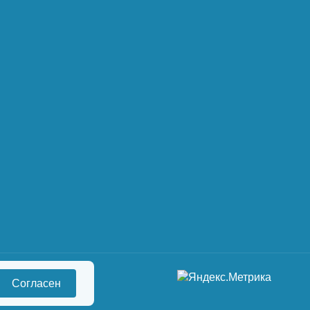
Согласен
сональных данных