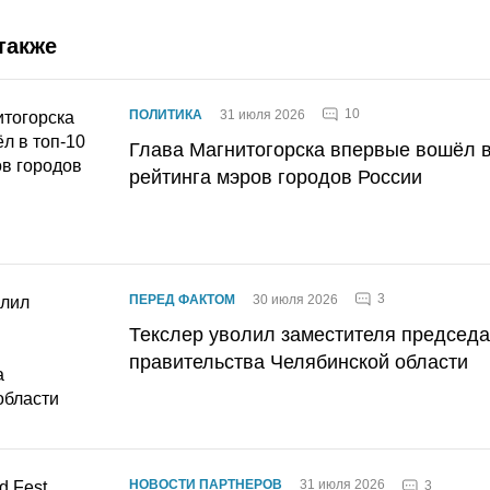
также
10
ПОЛИТИКА
31 июля 2026
Глава Магнитогорска впервые вошёл в
рейтинга мэров городов России
3
ПЕРЕД ФАКТОМ
30 июля 2026
Текслер уволил заместителя председ
правительства Челябинской области
НОВОСТИ ПАРТНЕРОВ
31 июля 2026
3