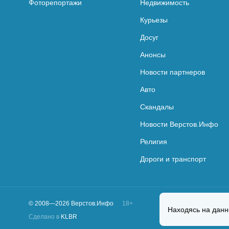
Фоторепортажи
Недвижимость
Курьезы
Досуг
Анонсы
Новости партнеров
Авто
Скандалы
Новости Верстов.Инфо
Религия
Дороги и транспорт
© 2008—2026 Верстов.Инфо
18+
Находясь на данн
Сделано в
KLBR