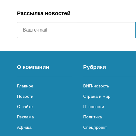
Рассылка новостей
О компании
Рубрики
Главное
ВИП-новость
Новости
Страна и мир
О сайте
IT новости
Реклама
Политика
Афиша
Спецпроект