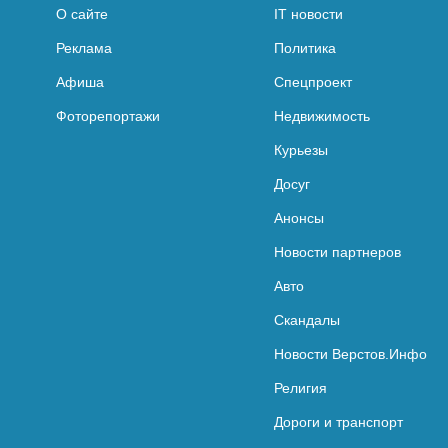
О сайте
IT новости
Реклама
Политика
Афиша
Спецпроект
Фоторепортажи
Недвижимость
Курьезы
Досуг
Анонсы
Новости партнеров
Авто
Скандалы
Новости Верстов.Инфо
Религия
Дороги и транспорт