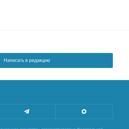
Написать в редакцию
ционное агентство» зарегистрировано Федеральной