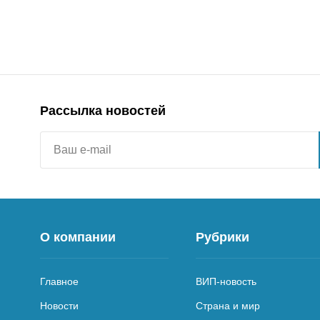
Рассылка новостей
О компании
Рубрики
Главное
ВИП-новость
Новости
Страна и мир