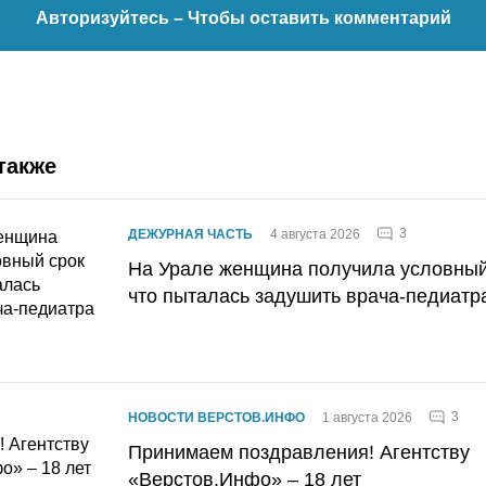
Авторизуйтесь
– Чтобы оставить комментарий
также
3
ДЕЖУРНАЯ ЧАСТЬ
4 августа 2026
На Урале женщина получила условный 
что пыталась задушить врача-педиатр
3
НОВОСТИ ВЕРСТОВ.ИНФО
1 августа 2026
Принимаем поздравления! Агентству
«Верстов.Инфо» – 18 лет