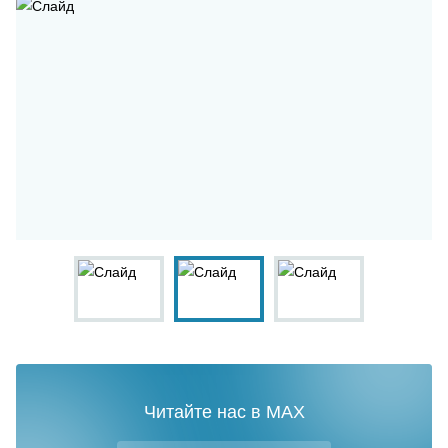
Читайте нас в MAX