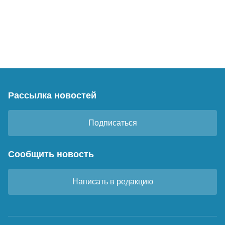
Рассылка новостей
Подписаться
Сообщить новость
Написать в редакцию