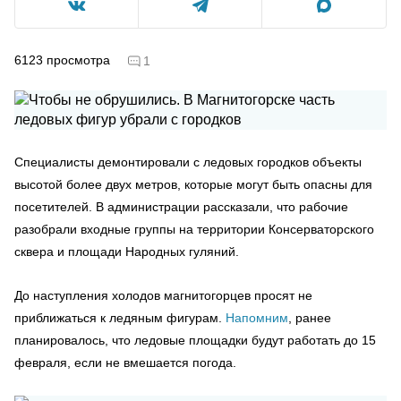
6123
просмотра
1
Специалисты демонтировали с ледовых городков объекты
высотой более двух метров, которые могут быть опасны для
посетителей. В администрации рассказали, что рабочие
разобрали входные группы на территории Консерваторского
сквера и площади Народных гуляний.
До наступления холодов магнитогорцев просят не
приближаться к ледяным фигурам.
Напомним
, ранее
планировалось, что ледовые площадки будут работать до 15
февраля, если не вмешается погода.