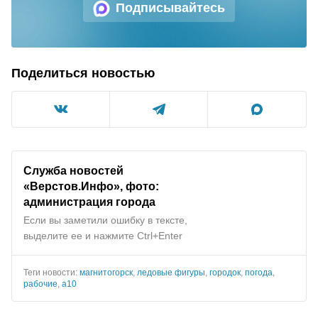
Подписывайтесь
Поделиться новостью
Служба новостей
«Верстов.Инфо», фото:
администрация города
Если вы заметили ошибку в тексте,
выделите ее и нажмите Ctrl+Enter
Теги новости:
магнитогорск
,
ледовые фигуры
,
городок
,
погода
,
рабочие
,
а10