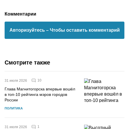
Комментарии
Авторизуйтесь
– Чтобы оставить комментарий
Смотрите также
10
31 июля 2026
Глава Магнитогорска впервые вошёл
в топ-10 рейтинга мэров городов
России
ПОЛИТИКА
1
31 июля 2026