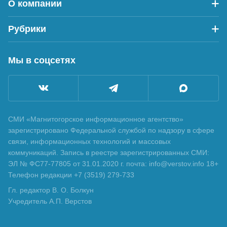
О компании
Рубрики
Мы в соцсетях
СМИ «Магнитогорское информационное агентство»
зарегистрировано Федеральной службой по надзору в сфере
связи, информационных технологий и массовых
коммуникаций. Запись в реестре зарегистрированных СМИ:
ЭЛ № ФС77-77805 от 31.01.2020 г. почта: info@verstov.info 18+
Телефон редакции +7 (3519) 279-733
Гл. редактор В. О. Болкун
Учредитель А.П. Верстов