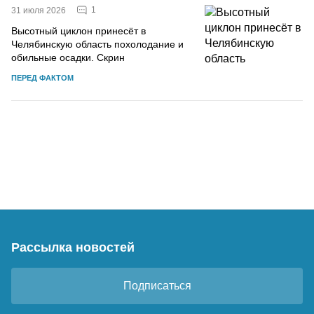
1
31 июля 2026
Высотный циклон принесёт в
Челябинскую область похолодание и
обильные осадки. Скрин
ПЕРЕД ФАКТОМ
Рассылка новостей
Подписаться