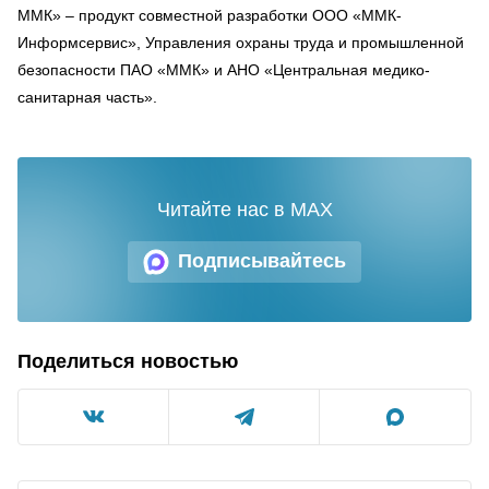
ММК» – продукт совместной разработки ООО «ММК-
Информсервис», Управления охраны труда и промышленной
безопасности ПАО «ММК» и АНО «Центральная медико-
санитарная часть».
Читайте нас в MAX
Подписывайтесь
Поделиться новостью