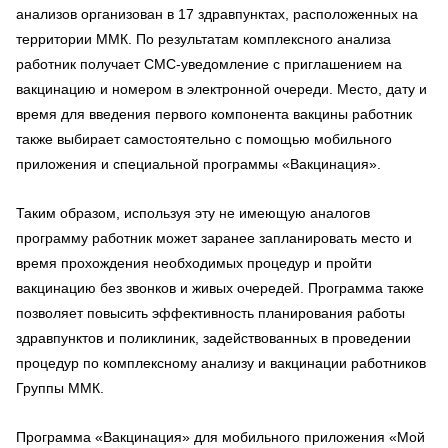
анализов организован в 17 здравпунктах, расположенных на
территории ММК. По результатам комплексного анализа
работник получает СМС-уведомление с приглашением на
вакцинацию и номером в электронной очереди. Место, дату и
время для введения первого компонента вакцины работник
также выбирает самостоятельно с помощью мобильного
приложения и специальной программы «Вакцинация».
Таким образом, используя эту не имеющую аналогов
программу работник может заранее запланировать место и
время прохождения необходимых процедур и пройти
вакцинацию без звонков и живых очередей. Программа также
позволяет повысить эффективность планирования работы
здравпунктов и поликлиник, задействованных в проведении
процедур по комплексному анализу и вакцинации работников
Группы ММК.
Программа «Вакцинация» для мобильного приложения «Мой