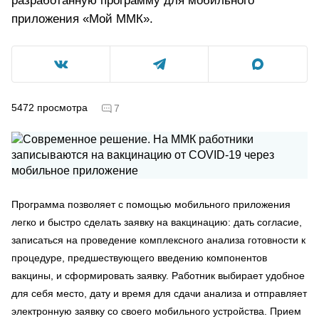
разработанную программу для мобильного
приложения «Мой ММК».
5472
просмотра
7
Программа позволяет с помощью мобильного приложения
легко и быстро сделать заявку на вакцинацию: дать согласие,
записаться на проведение комплексного анализа готовности к
процедуре, предшествующего введению компонентов
вакцины, и сформировать заявку. Работник выбирает удобное
для себя место, дату и время для сдачи анализа и отправляет
электронную заявку со своего мобильного устройства. Прием