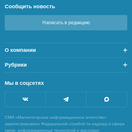
Сообщить новость
Написать в редакцию
О компании
Рубрики
Мы в соцсетях
СМИ «Магнитогорское информационное агентство»
зарегистрировано Федеральной службой по надзору в сфере
связи, информационных технологий и массовых