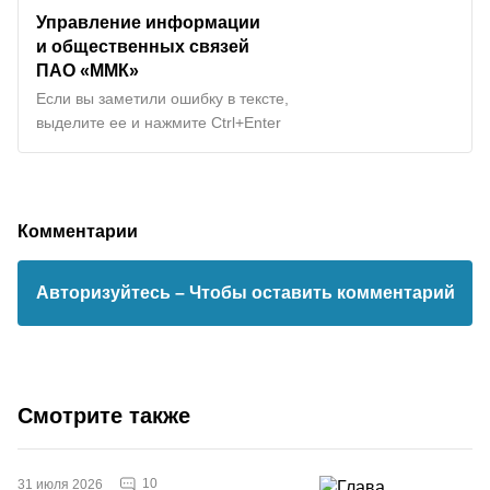
Управление информации
и общественных связей
ПАО «ММК»
Если вы заметили ошибку в тексте,
выделите ее и нажмите Ctrl+Enter
Комментарии
Авторизуйтесь
– Чтобы оставить комментарий
Смотрите также
10
31 июля 2026