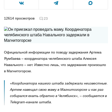
12614
просмотров
23
Официальной информации по поводу задержания Артема
Яумбаева – координатора челябинского штаба Алексея
Навального – нет. Известно лишь, что задержание произошло
в Магнитогорске.
«Координатора нашего штаба задержали неизвестные.
Артем навещал свою маму в Магнитогорске и как раз
собирался ехать обратно в Челябинск», – сообщается в
Telegram-канале штаба.