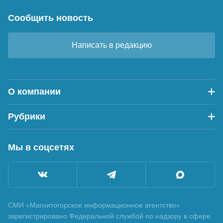
Сообщить новость
Написать в редакцию
О компании
Рубрики
Мы в соцсетях
СМИ «Магнитогорское информационное агентство»
зарегистрировано Федеральной службой по надзору в сфере