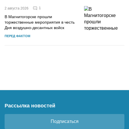
1
2 августа 2026
В Магнитогорске прошли
торжественные мероприятия в честь
Дня воздушно-десантных войск
ПЕРЕД ФАКТОМ
Рассылка новостей
Подписаться