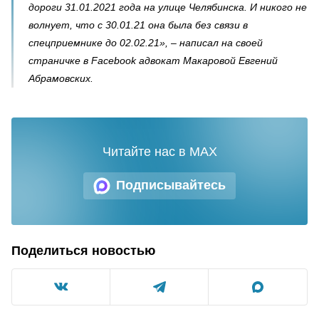
дороги 31.01.2021 года на улице Челябинска. И никого не
волнует, что с 30.01.21 она была без связи в
спецприемнике до 02.02.21», – написал на своей
страничке в Facebook адвокат Макаровой Евгений
Абрамовских.
Читайте нас в MAX
Подписывайтесь
Поделиться новостью