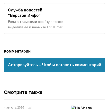
Служба новостей
"Верстов.Инфо"
Если вы заметили ошибку в тексте,
выделите ее и нажмите Ctrl+Enter
Комментарии
Авторизуйтесь
– Чтобы оставить комментарий
Смотрите также
3
4 августа 2026