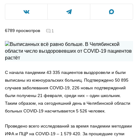
6789
просмотров
1
С начала пандемии 43 335 пациентов выздоровели и были
выписаны из южноуральских больниц. Подтверждено 50 895
случаев заболевания COVID-19, 226 новых подтверждений
были получены 21 февраля, среди них – один школьник.
Таким образом, на сегодняшний день в Челябинской области
больных COVID-19 насчитывается 5 526 человек.
Проведено всего исследований за время пандемии методами
ИФА и ПЦР на COVID-19 – 1 579 420. За прошедшие сутки