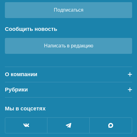
Подписаться
Сообщить новость
Написать в редакцию
О компании
Рубрики
Мы в соцсетях