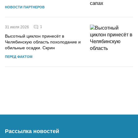
НОВОСТИ ПАРТНЕРОВ
1
31 июля 2026
Высотный циклон принесёт в
Челябинскую область похолодание и
обильные осадки. Скрин
ПЕРЕД ФАКТОМ
Рассылка новостей