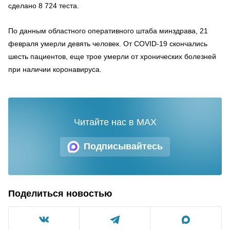
сделано 8 724 теста.
По данным областного оперативного штаба минздрава, 21
февраля умерли девять человек. От COVID-19 скончались
шесть пациентов, еще трое умерли от хронических болезней
при наличии коронавируса.
Читайте нас в MAX
Подписывайтесь
Поделиться новостью