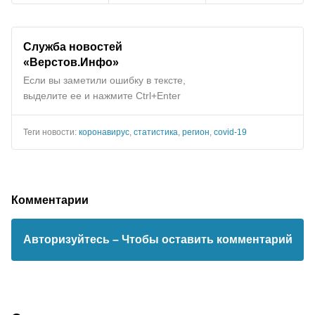
Служба новостей
«Верстов.Инфо»
Если вы заметили ошибку в тексте,
выделите ее и нажмите Ctrl+Enter
Теги новости:
коронавирус
,
статистика
,
регион
,
covid-19
Комментарии
Авторизуйтесь
– Чтобы оставить комментарий