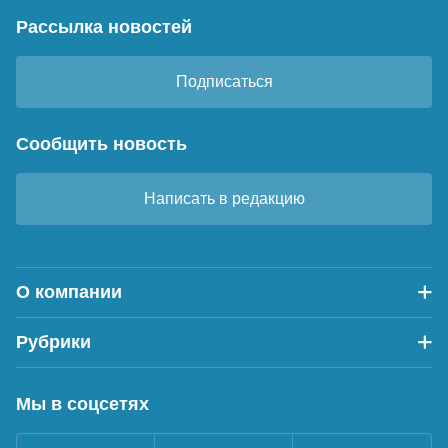
Рассылка новостей
Подписаться
Сообщить новость
Написать в редакцию
О компании
Рубрики
Мы в соцсетях