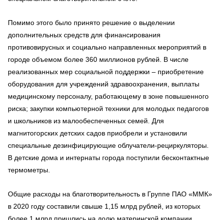
Помимо этого было принято решение о выделении
дополнительных средств для финансирования
противовирусных и социально направленных мероприятий в
городе объемом более 360 миллионов рублей. В числе
реализованных мер социальной поддержки – приобретение
оборудования для учреждений здравоохранения, выплаты
медицинскому персоналу, работающему в зоне повышенного
риска; закупки компьютерной техники для молодых педагогов
и школьников из малообеспеченных семей. Для
магнитогорских детских садов приобрели и установили
специальные дезинфицирующие облучатели-рециркуляторы.
В детские дома и интернаты города поступили бесконтактные
термометры.
Общие расходы на благотворительность в Группе ПАО «ММК»
в 2020 году составили свыше 1,15 млрд рублей, из которых
более 1 млрд пришлись на долю материнской компании.