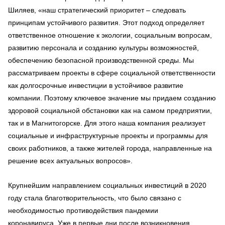
Шиляев, «наш стратегический приоритет – следовать
принципам устойчивого развития. Этот подход определяет
ответственное отношение к экологии, социальным вопросам,
развитию персонала и созданию культуры возможностей,
обеспечению безопасной производственной среды. Мы
рассматриваем проекты в сфере социальной ответственности
как долгосрочные инвестиции в устойчивое развитие
компании. Поэтому ключевое значение мы придаем созданию
здоровой социальной обстановки как на самом предприятии,
так и в Магнитогорске. Для этого наша компания реализует
социальные и инфраструктурные проекты и программы для
своих работников, а также жителей города, направленные на
решение всех актуальных вопросов».
Крупнейшим направлением социальных инвестиций в 2020
году стала благотворительность, что было связано с
необходимостью противодействия пандемии
коронавируса. Уже в первые дни после возникновения