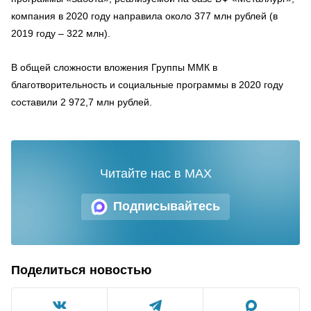
компания в 2020 году направила около 377 млн рублей (в
2019 году – 322 млн).
В общей сложности вложения Группы ММК в
благотворительность и социальные программы в 2020 году
составили 2 972,7 млн рублей.
Читайте нас в MAX
Подписывайтесь
Поделиться новостью