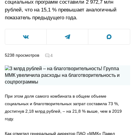
социальных программ составили 2 972,7 млн
рублей, что на 15,1 % превышает аналогичный
показатель предыдущего года.
5238
просмотров
4
При этом доля самого комбината в общем объеме
социальных и благотворительных затрат составила 73 %,
достигнув 2,18 млрд рублей, – на 21,8 % выше, чем в 2019
году.
Как отметил генеральный директор ПАО «ММК» Павел