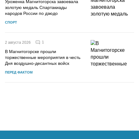
Уроженка Магнитогорска завоевала
золотую медаль Спартакиады
народов России по дзюдо
СПОРТ
1
2 августа 2026
В Магнитогорске прошли
торжественные мероприятия в честь
Дня воздушно-десантных войск
ПЕРЕД ФАКТОМ