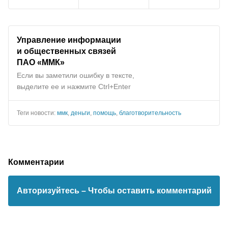
Управление информации
и общественных связей
ПАО «ММК»
Если вы заметили ошибку в тексте,
выделите ее и нажмите Ctrl+Enter
Теги новости:
ммк
,
деньги
,
помощь
,
благотворительность
Комментарии
Авторизуйтесь
– Чтобы оставить комментарий