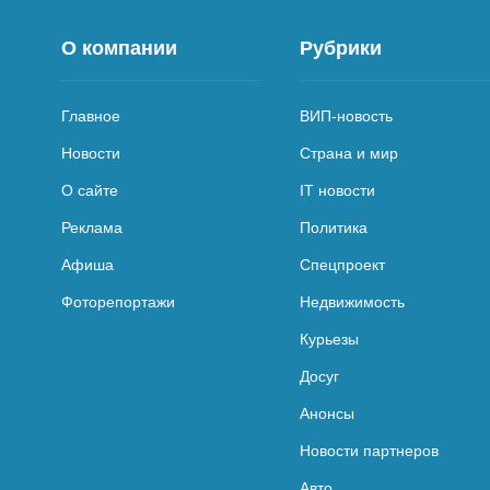
О компании
Рубрики
Главное
ВИП-новость
Новости
Страна и мир
О сайте
IT новости
Реклама
Политика
Афиша
Спецпроект
Фоторепортажи
Недвижимость
Курьезы
Досуг
Анонсы
Новости партнеров
Авто