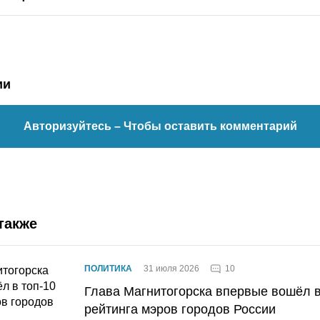
ии
Авторизуйтесь
– Чтобы оставить комментарий
также
10
ПОЛИТИКА
31 июля 2026
Глава Магнитогорска впервые вошёл в
рейтинга мэров городов России