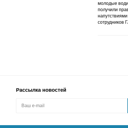
Рассылка новостей