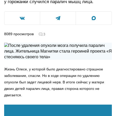
у горожанки случился паралич мышц лица.
8089
просмотров
3
Жизнь Олесе, у которой было диагностировано страшное
заболевание, спасли. Но в ходе операции по удалению
опухоли был задет лицевой нерв. В итоге сейчас у матери
двоих детей паралич лица, правая сторона которого не
двигается.