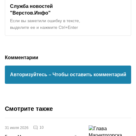
Служба новостей
"Верстов.Инфо"
Если вы заметили ошибку в тексте,
выделите ее и нажмите Ctrl+Enter
Комментарии
Авторизуйтесь
– Чтобы оставить комментарий
Смотрите также
10
31 июля 2026