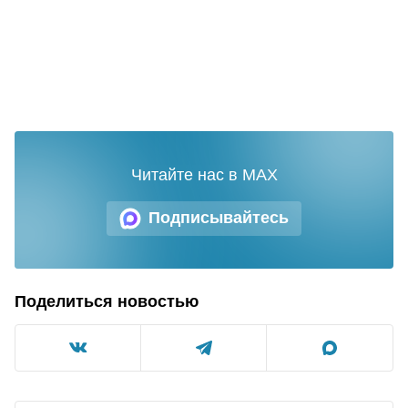
Читайте нас в MAX
Подписывайтесь
Поделиться новостью