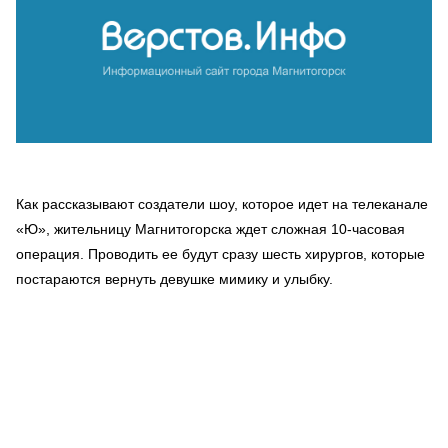
Как рассказывают создатели шоу, которое идет на телеканале
«Ю», жительницу Магнитогорска ждет сложная 10-часовая
операция. Проводить ее будут сразу шесть хирургов, которые
постараются вернуть девушке мимику и улыбку.