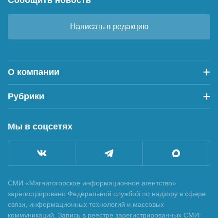
Написать в редакцию
О компании
Рубрики
Мы в соцсетях
СМИ «Магнитогорское информационное агентство»
зарегистрировано Федеральной службой по надзору в сфере
связи, информационных технологий и массовых
коммуникаций. Запись в реестре зарегистрированных СМИ: