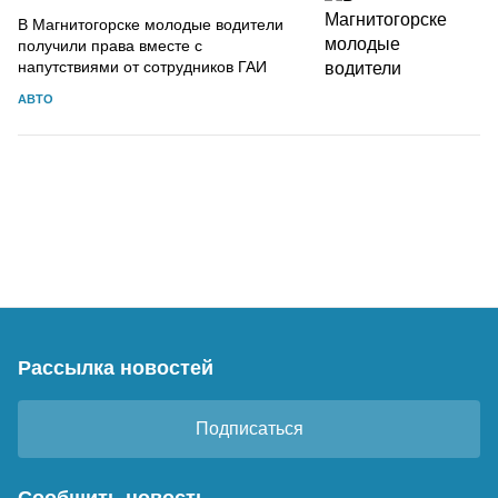
В Магнитогорске молодые водители
получили права вместе с
напутствиями от сотрудников ГАИ
АВТО
Рассылка новостей
Подписаться
Сообщить новость