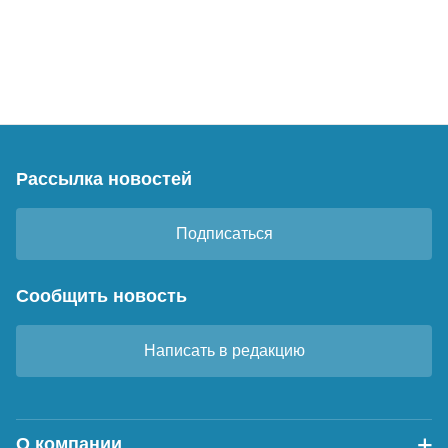
Рассылка новостей
Подписаться
Сообщить новость
Написать в редакцию
О компании