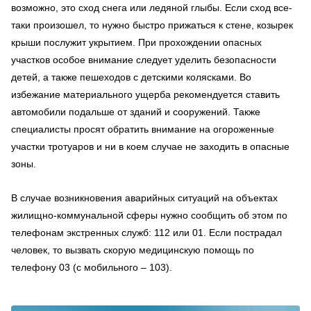
возможно, это сход снега или ледяной глыбы. Если сход все-
таки произошел, то нужно быстро прижаться к стене, козырек
крыши послужит укрытием. При прохождении опасных
участков особое внимание следует уделить безопасности
детей, а также пешеходов с детскими колясками. Во
избежание материального ущерба рекомендуется ставить
автомобили подальше от зданий и сооружений. Также
специалисты просят обратить внимание на огороженные
участки тротуаров и ни в коем случае не заходить в опасные
зоны.
В случае возникновения аварийных ситуаций на объектах
жилищно-коммунальной сферы нужно сообщить об этом по
телефонам экстренных служб: 112 или 01. Если пострадал
человек, то вызвать скорую медицинскую помощь по
телефону 03 (с мобильного – 103).