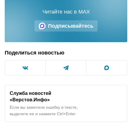
Читайте нас в MAX
Подписывайтесь
Поделиться новостью
Служба новостей
«Верстов.Инфо»
Если вы заметили ошибку в тексте,
выделите ее и нажмите Ctrl+Enter