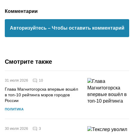
Комментарии
Авторизуйтесь
– Чтобы оставить комментарий
Смотрите также
10
31 июля 2026
Глава Магнитогорска впервые вошёл
в топ-10 рейтинга мэров городов
России
ПОЛИТИКА
3
30 июля 2026