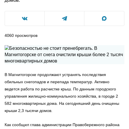
домов.
4060
просмотров
В Магнитогорске продолжают устранять последствия
обильных снегопадов и перепада температур. Активно
ведется работа по расчистке крыш. По данным городского
управления жилищно-коммунального хозяйства, в городе 2
582 многоквартирных дома. На сегодняшний день очищены
крыши 2,3 тысячи домов.
Как сообщил глава администрации Правобережного района