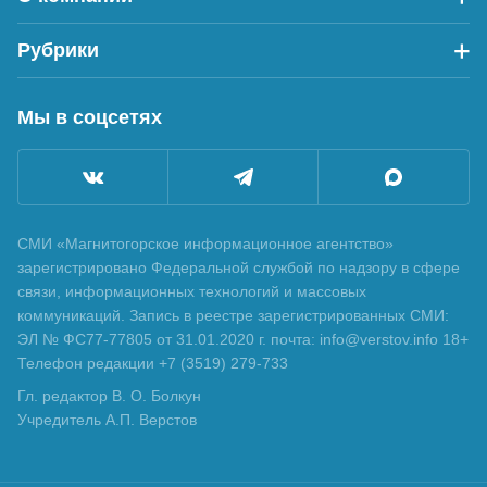
Рубрики
Мы в соцсетях
СМИ «Магнитогорское информационное агентство»
зарегистрировано Федеральной службой по надзору в сфере
связи, информационных технологий и массовых
коммуникаций. Запись в реестре зарегистрированных СМИ:
ЭЛ № ФС77-77805 от 31.01.2020 г. почта: info@verstov.info 18+
Телефон редакции +7 (3519) 279-733
Гл. редактор В. О. Болкун
Учредитель А.П. Верстов