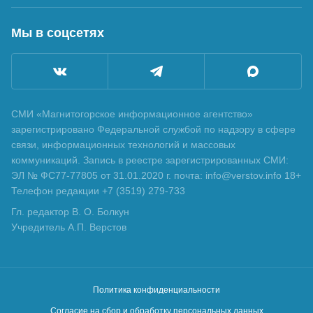
Мы в соцсетях
СМИ «Магнитогорское информационное агентство»
зарегистрировано Федеральной службой по надзору в сфере
связи, информационных технологий и массовых
коммуникаций. Запись в реестре зарегистрированных СМИ:
ЭЛ № ФС77-77805 от 31.01.2020 г. почта: info@verstov.info 18+
Телефон редакции +7 (3519) 279-733
Гл. редактор В. О. Болкун
Учредитель А.П. Верстов
Политика конфиденциальности
Согласие на сбор и обработку персональных данных