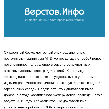
Синхронный бесколлекторный электродвигатель с
постоянными магнитами AT Drive представляет собой новое и
перспективное направление в семействе компактных
высокомоментных электродвигателей. Конструкция
электродвигателя позволяет осуществить его установку в
изделия различного назначения и эксплуатировать в воде и
агрессивных средах. Надежность этих двигателей была
доказана в ходе космического эксперимента, проведенного в
августе 2019 году. Бесколлекторные двигатели были
установлены в роботе FEDOR, который совершил