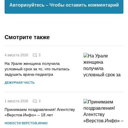
Авторизуйтесь
– Чтобы оставить комментарий
Смотрите также
3
4 августа 2026
На Урале женщина получила
условный срок за то, что пыталась
задушить врача-педиатра
ДЕЖУРНАЯ ЧАСТЬ
3
1 августа 2026
Принимаем поздравления! Агентству
«Верстов.Инфо» – 18 лет
НОВОСТИ ВЕРСТОВ.ИНФО