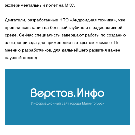
экспериментальный полет на МКС.
Двигатели, разработанные НПО «Андроидная техника», уже
прошли испытания на большой глубине и в радиоактивной
среде. Сейчас специалисты завершают работы по созданию
электропривода для применения в открытом космосе. По
мнению разработчиков, для дальнейшего развития важен
научный подход.