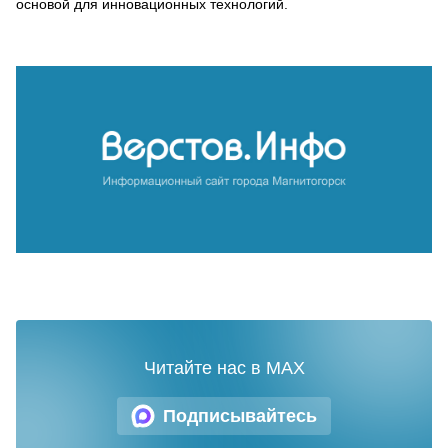
основой для инновационных технологий.
Читайте нас в MAX
Подписывайтесь