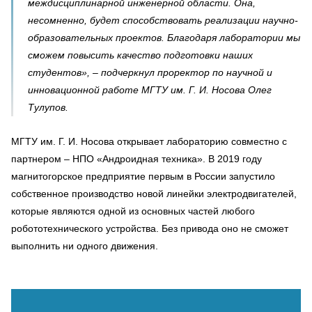
междисциплинарной инженерной области. Она,
несомненно, будет способствовать реализации научно-
образовательных проектов. Благодаря лаборатории мы
сможем повысить качество подготовки наших
студентов», – подчеркнул проректор по научной и
инновационной работе МГТУ им. Г. И. Носова Олег
Тулупов.
МГТУ им. Г. И. Носова открывает лабораторию совместно с
партнером – НПО «Андроидная техника». В 2019 году
магнитогорское предприятие первым в России запустило
собственное производство новой линейки электродвигателей,
которые являются одной из основных частей любого
робототехнического устройства. Без привода оно не сможет
выполнить ни одного движения.