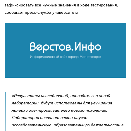
зафиксировать все нужные значения в ходе тестирования,
сообщает пресс-служба университета.
«Результаты исследований, проводимых в новой
лаборатории, будут использованы для улучшения
линейки электродвигателей нового поколения.
Лаборатория позволит вести научно-
исследовательскую, образовательную деятельность в