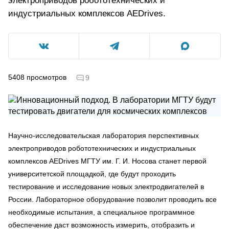
электроприводов робототехнических и
индустриальных комплексов AEDrives.
5408
просмотров
9
Научно-исследовательская лаборатория перспективных
электроприводов робототехнических и индустриальных
комплексов AEDrives МГТУ им. Г. И. Носова станет первой
университетской площадкой, где будут проходить
тестирование и исследование новых электродвигателей в
России. Лабораторное оборудование позволит проводить все
необходимые испытания, а специальное программное
обеспечение даст возможность измерить, отобразить и