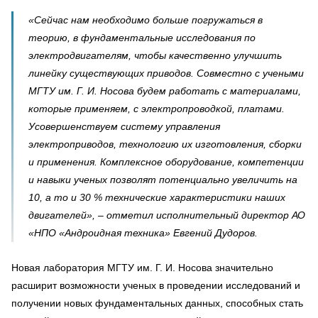
«Сейчас нам необходимо больше погружаться в
теорию, в фундаментальные исследования по
электродвигателям, чтобы качественно улучшить
линейку существующих приводов. Совместно с учеными
МГТУ им. Г. И. Носова будем работать с материалами,
которые применяем, с электропроводкой, платами.
Усовершенствуем систему управления
электроприводов, технологию их изготовления, сборки
и применения. Комплексное оборудование, компетенции
и навыки ученых позволят потенциально увеличить на
10, а то и 30 % технические характеристики наших
двигателей», – отметил исполнительный директор АО
«НПО «Андроидная техника» Евгений Дудоров.
Новая лаборатория МГТУ им. Г. И. Носова значительно
расширит возможности ученых в проведении исследований и
получении новых фундаментальных данных, способных стать