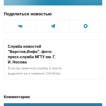
Поделиться новостью
Служба новостей
"Верстов.Инфо", фото:
пресс-служба МГТУ им. Г.
И. Носова
Если вы заметили ошибку в тексте,
выделите ее и нажмите Ctrl+Enter
Комментарии