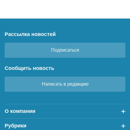
Рассылка новостей
Подписаться
Сообщить новость
Написать в редакцию
О компании
Рубрики