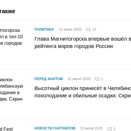
также
10
ПОЛИТИКА
31 июля 2026
Глава Магнитогорска впервые вошёл в
рейтинга мэров городов России
1
ПЕРЕД ФАКТОМ
31 июля 2026
Высотный циклон принесёт в Челябин
похолодание и обильные осадки. Скри
НОВОСТИ ПАРТНЕРОВ
31 июля 2026
3