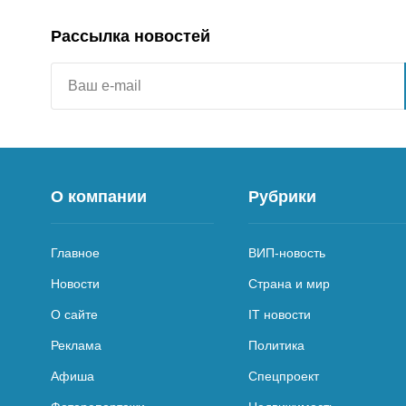
Рассылка новостей
О компании
Рубрики
Главное
ВИП-новость
Новости
Страна и мир
О сайте
IT новости
Реклама
Политика
Афиша
Спецпроект