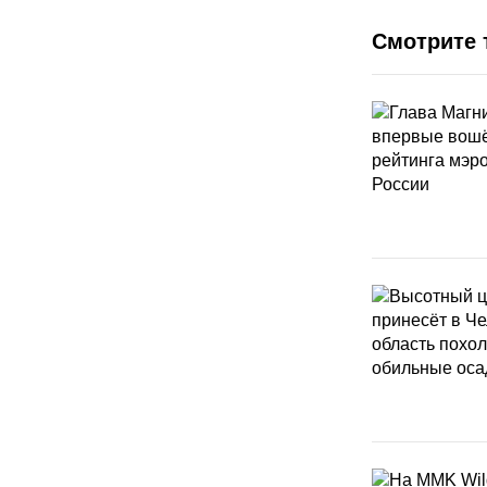
Смотрите 