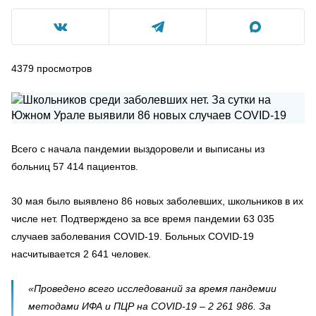
4379
просмотров
Всего с начала пандемии выздоровели и выписаны из
больниц 57 414 пациентов.
30 мая было выявлено 86 новых заболевших, школьников в их
числе нет. Подтверждено за все время пандемии 63 035
случаев заболевания COVID-19. Больных COVID-19
насчитывается 2 641 человек.
«Проведено всего исследований за время пандемии
методами ИФА и ПЦР на COVID-19 – 2 261 986. За