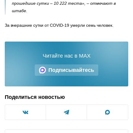
прошедшие сутки – 10 222 теста», – отмечают в
штабе.
За вчерашние сутки от COVID-19 умерли семь человек.
Читайте нас в MAX
Подписывайтесь
Поделиться новостью