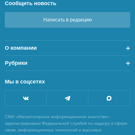
Сообщить новость
Написать в редакцию
О компании
Рубрики
Мы в соцсетях
СМИ «Магнитогорское информационное агентство»
зарегистрировано Федеральной службой по надзору в сфере
связи, информационных технологий и массовых