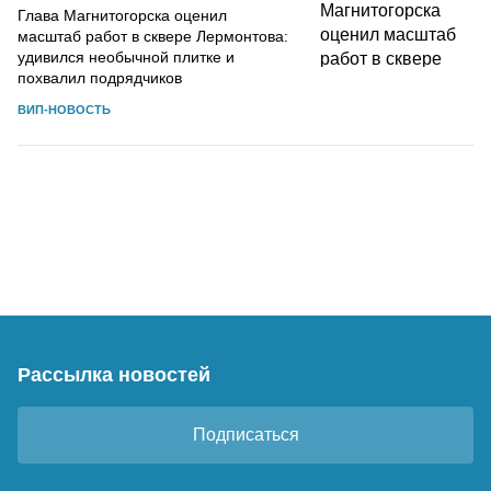
Глава Магнитогорска оценил
масштаб работ в сквере Лермонтова:
удивился необычной плитке и
похвалил подрядчиков
ВИП-НОВОСТЬ
Рассылка новостей
Подписаться