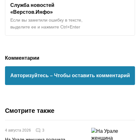
Служба новостей
«Верстов.Инфо»
Если вы заметили ошибку в тексте,
выделите ее и нажмите Ctrl+Enter
Комментарии
Авторизуйтесь
– Чтобы оставить комментарий
Смотрите также
3
4 августа 2026
На Урале женщина получила