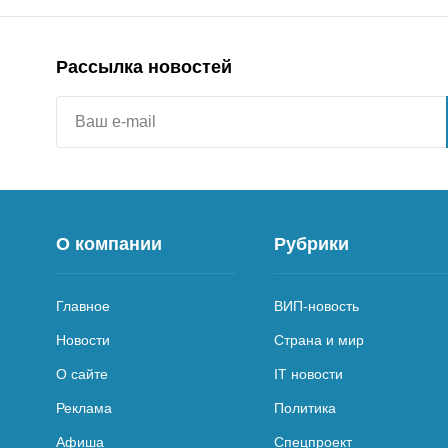
Рассылка новостей
О компании
Рубрики
Главное
ВИП-новость
Новости
Страна и мир
О сайте
IT новости
Реклама
Политика
Афиша
Спецпроект