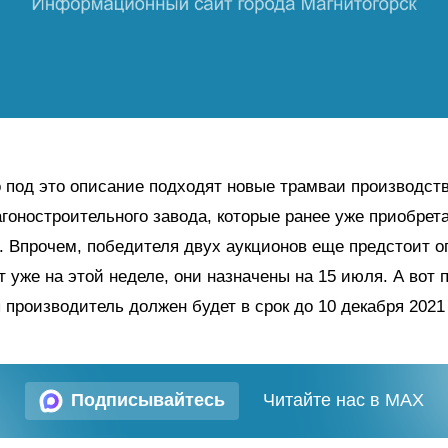
 под это описание подходят новые трамваи производств
агоностроительного завода, которые ранее уже приобрет
. Впрочем, победителя двух аукционов еще предстоит о
т уже на этой неделе, они назначены на 15 июля. А вот 
 производитель должен будет в срок до 10 декабря 2021 
Подписывайтесь
Читайте нас в MAX