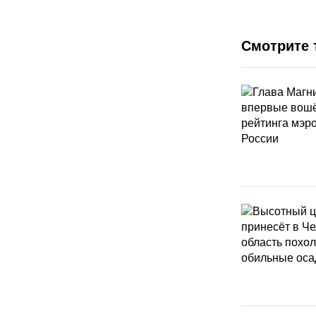
Смотрите 