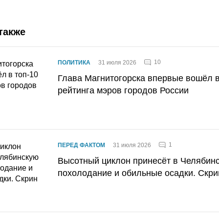
также
10
ПОЛИТИКА
31 июля 2026
Глава Магнитогорска впервые вошёл в
рейтинга мэров городов России
1
ПЕРЕД ФАКТОМ
31 июля 2026
Высотный циклон принесёт в Челябин
похолодание и обильные осадки. Скри