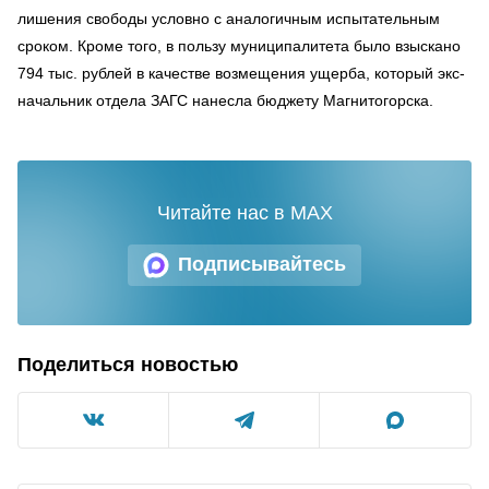
лишения свободы условно с аналогичным испытательным
сроком. Кроме того, в пользу муниципалитета было взыскано
794 тыс. рублей в качестве возмещения ущерба, который экс-
начальник отдела ЗАГС нанесла бюджету Магнитогорска.
Читайте нас в MAX
Подписывайтесь
Поделиться новостью