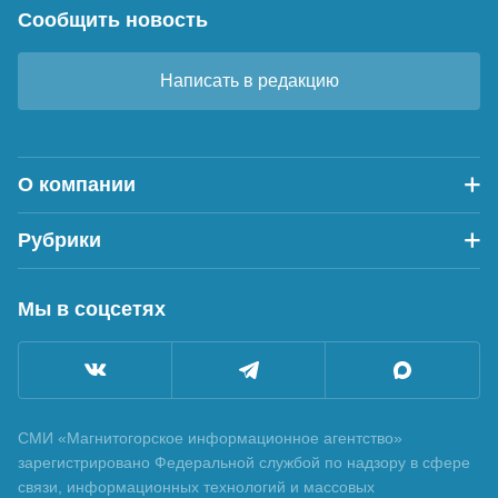
Сообщить новость
Написать в редакцию
О компании
Рубрики
Мы в соцсетях
СМИ «Магнитогорское информационное агентство»
зарегистрировано Федеральной службой по надзору в сфере
связи, информационных технологий и массовых