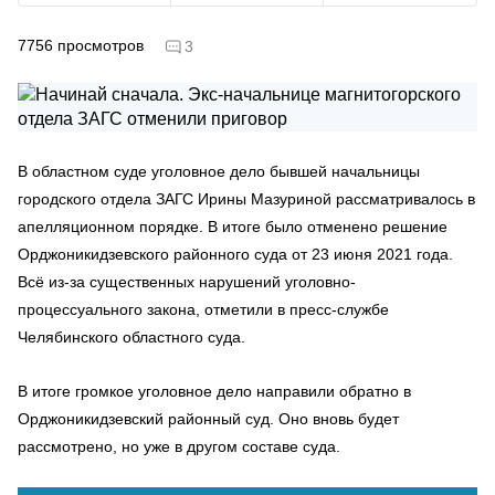
7756
просмотров
3
В областном суде уголовное дело бывшей начальницы
городского отдела ЗАГС Ирины Мазуриной рассматривалось в
апелляционном порядке. В итоге было отменено решение
Орджоникидзевского районного суда от 23 июня 2021 года.
Всё из-за существенных нарушений уголовно-
процессуального закона, отметили в пресс-службе
Челябинского областного суда.
В итоге громкое уголовное дело направили обратно в
Орджоникидзевский районный суд. Оно вновь будет
рассмотрено, но уже в другом составе суда.