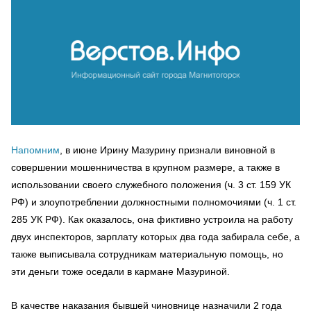
Напомним
, в июне Ирину Мазурину признали виновной в
совершении мошенничества в крупном размере, а также в
использовании своего служебного положения (ч. 3 ст. 159 УК
РФ) и злоупотреблении должностными полномочиями (ч. 1 ст.
285 УК РФ). Как оказалось, она фиктивно устроила на работу
двух инспекторов, зарплату которых два года забирала себе, а
также выписывала сотрудникам материальную помощь, но
эти деньги тоже оседали в кармане Мазуриной.
В качестве наказания бывшей чиновнице назначили 2 года