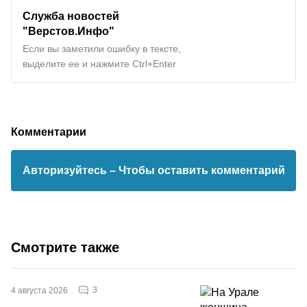
Служба новостей
"Верстов.Инфо"
Если вы заметили ошибку в тексте,
выделите ее и нажмите Ctrl+Enter
Комментарии
Авторизуйтесь
– Чтобы оставить комментарий
Смотрите также
3
4 августа 2026