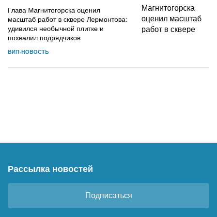
Глава Магнитогорска оценил
масштаб работ в сквере Лермонтова:
удивился необычной плитке и
похвалил подрядчиков
ВИП-НОВОСТЬ
Рассылка новостей
Подписаться