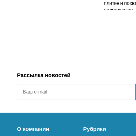
Рассылка новостей
О компании
Рубрики