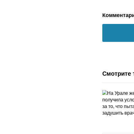
Комментар
Смотрите 