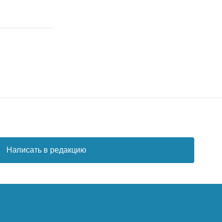
Написать в редакцию