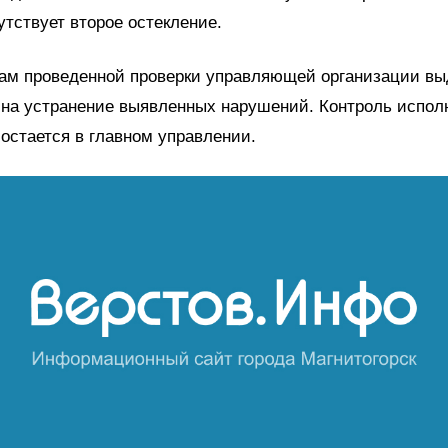
утствует второе остекление.
там проведенной проверки управляющей организации вы
 на устранение выявленных нарушений. Контроль испол
остается в главном управлении.