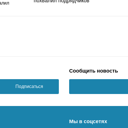
похвалил подрядчиков
Сообщить новость
Подписаться
Мы в соцсетях