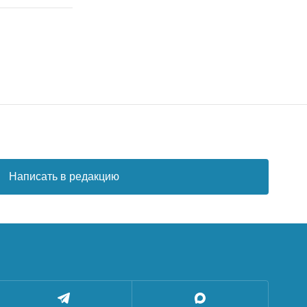
Написать в редакцию