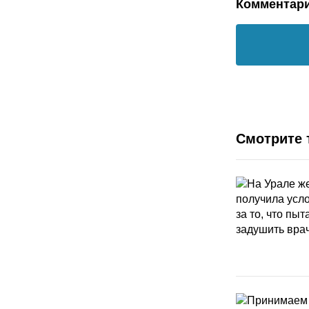
Комментар
Смотрите 