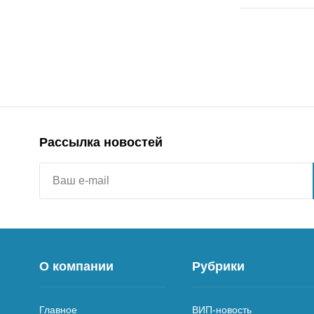
Рассылка новостей
О компании
Рубрики
Главное
ВИП-новость