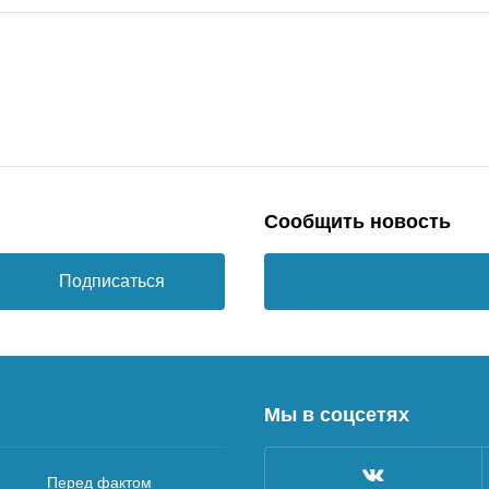
Сообщить новость
Подписаться
Мы в соцсетях
Перед фактом