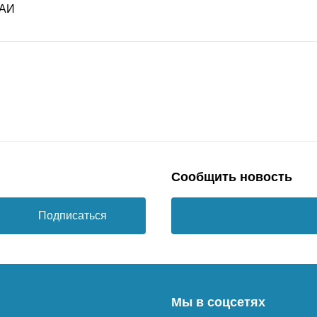
Сообщить новость
Подписаться
Мы в соцсетях