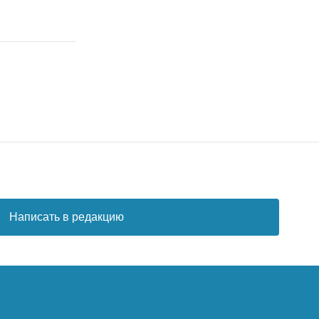
Написать в редакцию