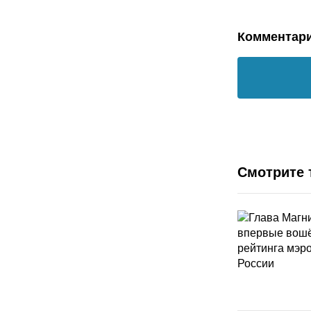
Комментар
Смотрите 