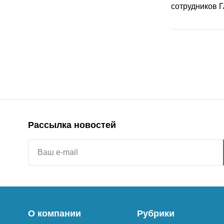
Рассылка новостей
О компании
Рубрики