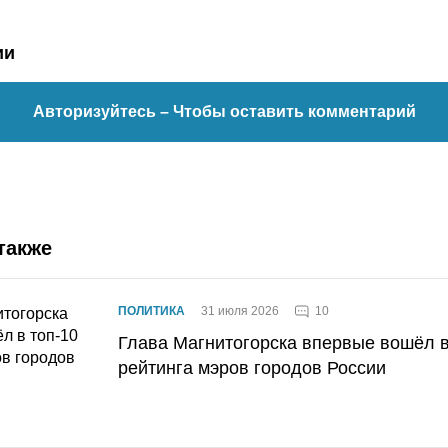
ии
Авторизуйтесь
– Чтобы оставить комментарий
также
10
ПОЛИТИКА
31 июля 2026
Глава Магнитогорска впервые вошёл в
рейтинга мэров городов России