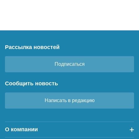
Рассылка новостей
Подписаться
Сообщить новость
Написать в редакцию
О компании