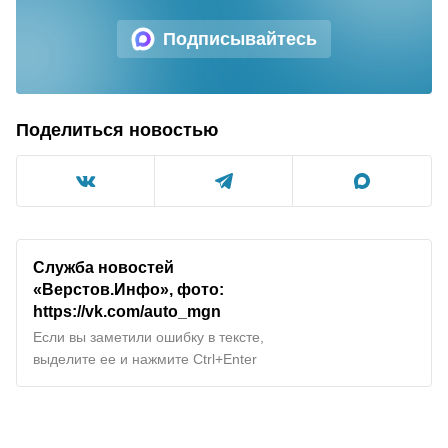
Подписывайтесь
Поделиться новостью
Служба новостей
«Верстов.Инфо», фото:
https://vk.com/auto_mgn
Если вы заметили ошибку в тексте,
выделите ее и нажмите Ctrl+Enter