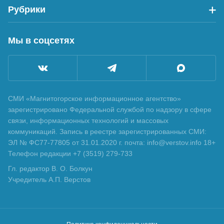
Рубрики
Мы в соцсетях
СМИ «Магнитогорское информационное агентство»
зарегистрировано Федеральной службой по надзору в сфере
связи, информационных технологий и массовых
коммуникаций. Запись в реестре зарегистрированных СМИ:
ЭЛ № ФС77-77805 от 31.01.2020 г. почта: info@verstov.info 18+
Телефон редакции +7 (3519) 279-733
Гл. редактор В. О. Болкун
Учредитель А.П. Верстов