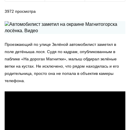
3972
просмотра
Проезжающий по улице Зелёной автомобилист заметил в
поле детёныша лося. Судя по кадрам, опубликованным в
паблике «На дорогах Магнитки», малыш обдирал зелёные
ветки на кустах. Не исключено, что рядом находилась и его
родительница, просто она не попала в объектив камеры
телефона.