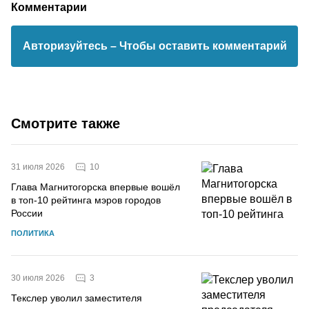
Комментарии
Авторизуйтесь
– Чтобы оставить комментарий
Смотрите также
10
31 июля 2026
Глава Магнитогорска впервые вошёл
в топ-10 рейтинга мэров городов
России
ПОЛИТИКА
3
30 июля 2026
Текслер уволил заместителя