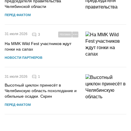
председателя правительства
Челябинской области
ПЕРЕД ФАКТОМ
31 июля 2026
3
РЕКЛАМА
На MMK Wild Fest участников ждут
гонки на сапах
НОВОСТИ ПАРТНЕРОВ
1
31 июля 2026
Высотный циклон принесёт в
Челябинскую область похолодание и
обильные осадки. Скрин
ПЕРЕД ФАКТОМ