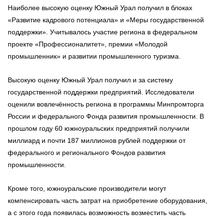
Наиболее высокую оценку Южный Урал получил в блоках
«Развитие кадрового потенциала» и «Меры государственной
поддержки». Учитывалось участие региона в федеральном
проекте «Профессионалитет», премии «Молодой
промышленник» и развитии промышленного туризма.
Высокую оценку Южный Урал получил и за систему
государственной поддержки предприятий. Исследователи
оценили вовлечённость региона в программы Минпромторга
России и федерального Фонда развития промышленности. В
прошлом году 60 южноуральских предприятий получили
миллиард и почти 187 миллионов рублей поддержки от
федерального и регионального Фондов развития
промышленности.
Кроме того, южноуральские производители могут
компенсировать часть затрат на приобретение оборудования,
а с этого года появилась возможность возместить часть