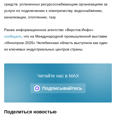
средств, уплаченных ресурсоснабжающим организациям за
услуги по подключению к электричеству, водоснабжению,
канализации, отоплению, газу.
Ранее информационное агентство «Верстов.Инфо»
сообщало
, что на Международной промышленной выставке
«Иннопром-2026» Челябинская область выступила как один
из ключевых индустриальных центров страны.
Читайте нас в MAX
Подписывайтесь
Поделиться новостью