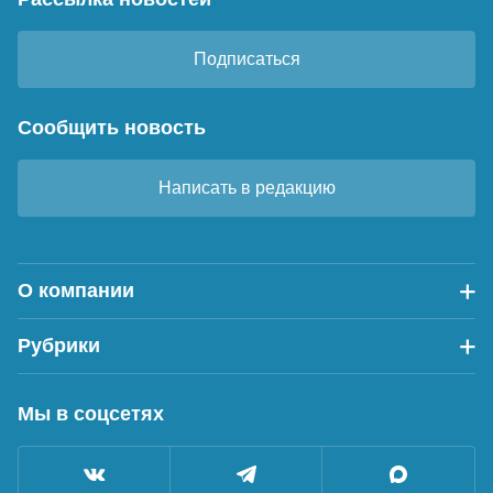
Подписаться
Сообщить новость
Написать в редакцию
О компании
Рубрики
Мы в соцсетях