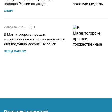
народов России по дзюдо
СПОРТ
1
2 августа 2026
В Магнитогорске прошли
торжественные мероприятия в честь
Дня воздушно-десантных войск
ПЕРЕД ФАКТОМ
Рассылка новостей