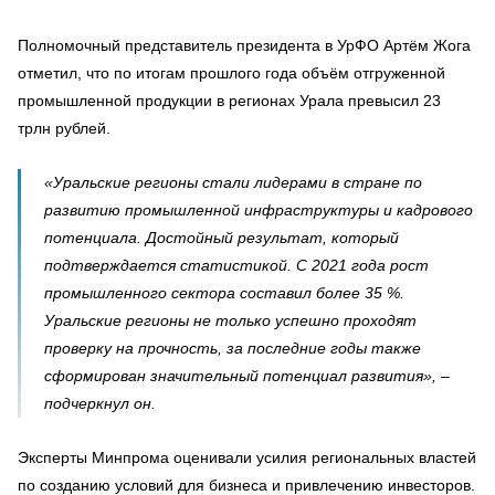
Полномочный представитель президента в УрФО Артём Жога
отметил, что по итогам прошлого года объём отгруженной
промышленной продукции в регионах Урала превысил 23
трлн рублей.
«Уральские регионы стали лидерами в стране по
развитию промышленной инфраструктуры и кадрового
потенциала. Достойный результат, который
подтверждается статистикой. С 2021 года рост
промышленного сектора составил более 35 %.
Уральские регионы не только успешно проходят
проверку на прочность, за последние годы также
сформирован значительный потенциал развития», –
подчеркнул он.
Эксперты Минпрома оценивали усилия региональных властей
по созданию условий для бизнеса и привлечению инвесторов.