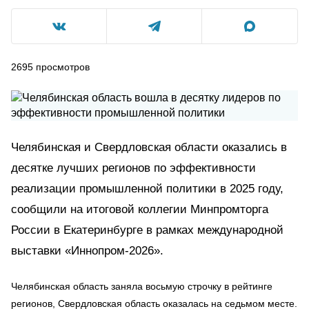
2695
просмотров
Челябинская и Свердловская области оказались в
десятке лучших регионов по эффективности
реализации промышленной политики в 2025 году,
сообщили на итоговой коллегии Минпромторга
России в Екатеринбурге в рамках международной
выставки «Иннопром-2026».
Челябинская область заняла восьмую строчку в рейтинге
регионов, Свердловская область оказалась на седьмом месте.