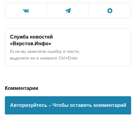
Служба новостей
«Верстов.Инфо»
Если вы заметили ошибку в тексте,
выделите ее и нажмите Ctrl+Enter
Комментарии
Авторизуйтесь
– Чтобы оставить комментарий