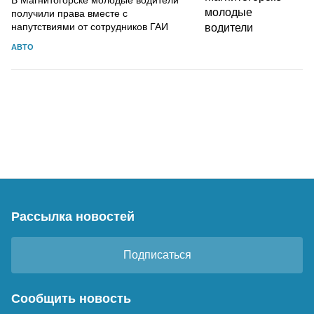
получили права вместе с
напутствиями от сотрудников ГАИ
АВТО
Рассылка новостей
Подписаться
Сообщить новость