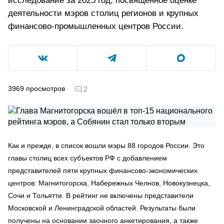
исследование за 2025 год, посвящённое оценке
деятельности мэров столиц регионов и крупных
финансово-промышленных центров России.
3969
просмотров
2
Как и прежде, в список вошли мэры 88 городов России. Это
главы столиц всех субъектов РФ с добавлением
представителей пяти крупных финансово-экономических
центров: Магнитогорска, Набережных Челнов, Новокузнецка,
Сочи и Тольятти. В рейтинг не включены представители
Московской и Ленинградской областей. Результаты были
получены на основании заочного анкетирования, а также