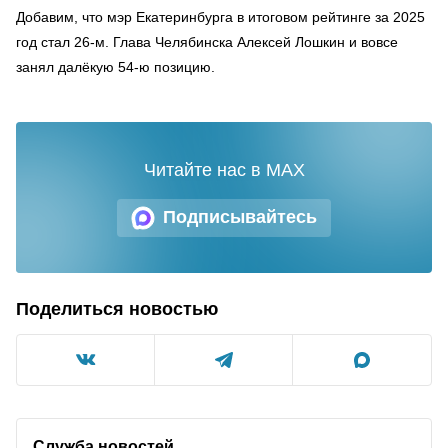
Добавим, что мэр Екатеринбурга в итоговом рейтинге за 2025
год стал 26-м. Глава Челябинска Алексей Лошкин и вовсе
занял далёкую 54-ю позицию.
Читайте нас в MAX
Подписывайтесь
Поделиться новостью
Служба новостей