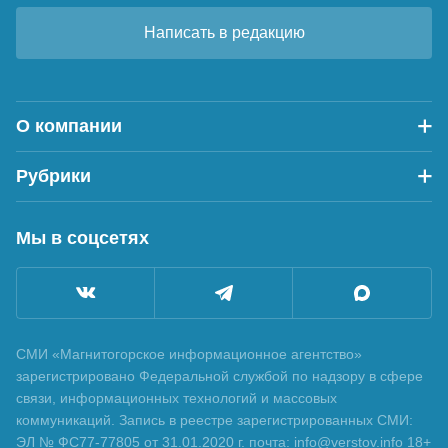
Написать в редакцию
О компании
Рубрики
Мы в соцсетях
СМИ «Магнитогорское информационное агентство»
зарегистрировано Федеральной службой по надзору в сфере
связи, информационных технологий и массовых
коммуникаций. Запись в реестре зарегистрированных СМИ:
ЭЛ № ФС77-77805 от 31.01.2020 г. почта: info@verstov.info 18+