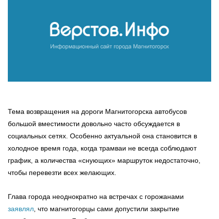
Тема возвращения на дороги Магнитогорска автобусов
большой вместимости довольно часто обсуждается в
социальных сетях. Особенно актуальной она становится в
холодное время года, когда трамваи не всегда соблюдают
график, а количества «снующих» маршруток недостаточно,
чтобы перевезти всех желающих.
Глава города неоднократно на встречах с горожанами
заявлял
, что магнитогорцы сами допустили закрытие