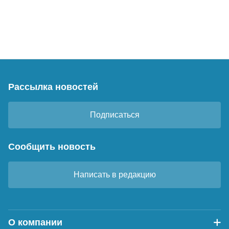
Рассылка новостей
Подписаться
Сообщить новость
Написать в редакцию
О компании