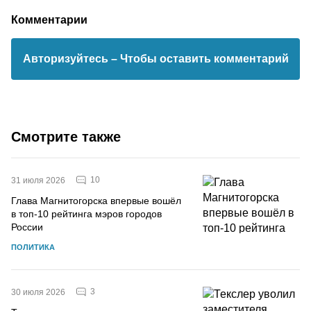
Комментарии
Авторизуйтесь
– Чтобы оставить комментарий
Смотрите также
10
31 июля 2026
Глава Магнитогорска впервые вошёл
в топ-10 рейтинга мэров городов
России
ПОЛИТИКА
3
30 июля 2026