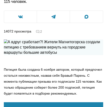
115 человек.
14072
просмотра
2
Петиция была создана 6 ноября автором, который предпочел
остаться неизвестным, назвав себя Бравый Парень. С
момента публикации призыва его подписали 115 человек. Как
только обращение соберет более 200 подписей, петиция
будет появляться в подборке рекомендуемых.