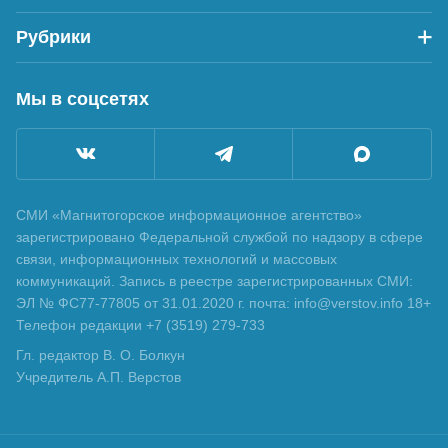
Рубрики
Мы в соцсетях
СМИ «Магнитогорское информационное агентство»
зарегистрировано Федеральной службой по надзору в сфере
связи, информационных технологий и массовых
коммуникаций. Запись в реестре зарегистрированных СМИ:
ЭЛ № ФС77-77805 от 31.01.2020 г. почта: info@verstov.info 18+
Телефон редакции +7 (3519) 279-733
Гл. редактор В. О. Болкун
Учредитель А.П. Верстов