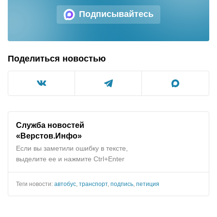
Подписывайтесь
Поделиться новостью
Служба новостей
«Верстов.Инфо»
Если вы заметили ошибку в тексте,
выделите ее и нажмите Ctrl+Enter
Теги новости:
автобус
,
транспорт
,
подпись
,
петиция