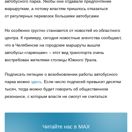
автобусного парка. Якобы они отдавали предпочтение
маршруткам, а потому властям пришлось отказаться
от регулярных перевозок большими автобусами.
Но особенно грустно становится от новостей из областного
центра. К примеру, сегодня новостные агентства сообщают,
что в Челябинске на городские маршруты вышли
автобусы-«гармошки» – этот вид транспорта очень
востребован жителями столицы Южного Урала.
Подписать петицию о возобновлении работы автобусного
парка можно
здесь
. Если число подписей превысит десятки
тысяч, тогда можно будет говорить об общественном
резонансе, с которым власти не смогут не считаться.
Читайте нас в MAX