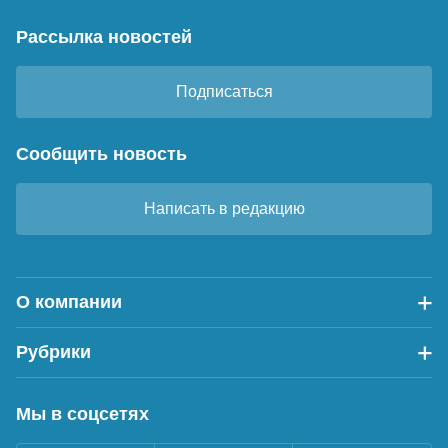
Рассылка новостей
Подписаться
Сообщить новость
Написать в редакцию
О компании
Рубрики
Мы в соцсетях