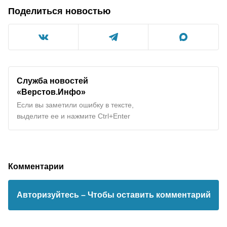
Поделиться новостью
Служба новостей
«Верстов.Инфо»
Если вы заметили ошибку в тексте,
выделите ее и нажмите Ctrl+Enter
Комментарии
Авторизуйтесь
– Чтобы оставить комментарий