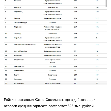
Рейтинг возглавил Южно-Сахалинск, где в добывающей
отрасли средняя зарплата составляет 528 тыс. рублей