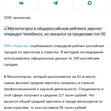
3292
просмотра
РИА «Новости»
опубликовало очередной рейтинг российских
городов по зарплатам в отраслях. В методике исследования
использовались официальные данные по 100 российским
городам.
В Магнитогорске, который расположился на 61-м месте,
самые высокие средние зарплаты оказались в отрасли
профессиональной и научной деятельности. Специалисты в
этой сфере получают в среднем 117 тысяч рублей. Что
касается общей средней зарплаты в городе металлургов по
всем отраслям, то она составила 96 тысяч рублей.