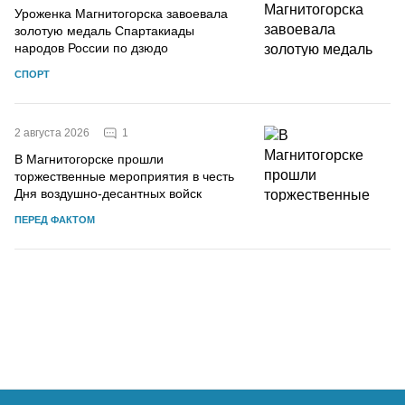
Уроженка Магнитогорска завоевала
золотую медаль Спартакиады
народов России по дзюдо
СПОРТ
1
2 августа 2026
В Магнитогорске прошли
торжественные мероприятия в честь
Дня воздушно-десантных войск
ПЕРЕД ФАКТОМ