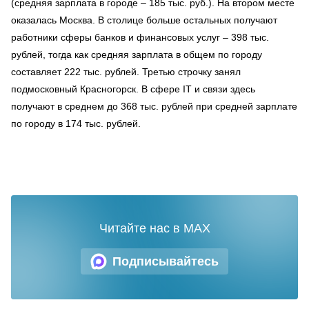
(средняя зарплата в городе – 185 тыс. руб.). На втором месте
оказалась Москва. В столице больше остальных получают
работники сферы банков и финансовых услуг – 398 тыс.
рублей, тогда как средняя зарплата в общем по городу
составляет 222 тыс. рублей. Третью строчку занял
подмосковный Красногорск. В сфере IT и связи здесь
получают в среднем до 368 тыс. рублей при средней зарплате
по городу в 174 тыс. рублей.
Читайте нас в MAX
Подписывайтесь