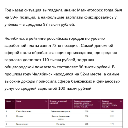
Год назад ситуация выглядела иначе: Магнитогорск тогда был
на 59-й позиции, а наибольшие зарплаты фиксировались у
учёных – в среднем 97 тысяч рублей.
Челябинск в рейтинге российских городов по уровню
заработной платы занял 72-ю позицию. Самой денежной
сферой стали обрабатывающие производства, где средняя
зарплата достигает 110 тысяч рублей, тогда как
общегородской показатель составляет 96 тысяч рублей. В
прошлом году Челябинск находился на 52-м месте, а самые
высокие доходы приносила сфера банковских и финансовых
услуг со средней зарплатой 100 тысяч рублей.