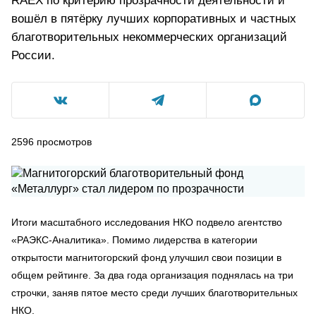
RAEX по критерию прозрачности деятельности и
вошёл в пятёрку лучших корпоративных и частных
благотворительных некоммерческих организаций
России.
2596
просмотров
Итоги масштабного исследования НКО подвело агентство
«РАЭКС-Аналитика». Помимо лидерства в категории
открытости магнитогорский фонд улучшил свои позиции в
общем рейтинге. За два года организация поднялась на три
строчки, заняв пятое место среди лучших благотворительных
НКО.