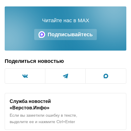
Читайте нас в MAX
Подписывайтесь
Поделиться новостью
Служба новостей
«Верстов.Инфо»
Если вы заметили ошибку в тексте,
выделите ее и нажмите Ctrl+Enter