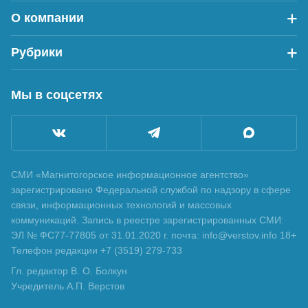
О компании
Рубрики
Мы в соцсетях
СМИ «Магнитогорское информационное агентство»
зарегистрировано Федеральной службой по надзору в сфере
связи, информационных технологий и массовых
коммуникаций. Запись в реестре зарегистрированных СМИ:
ЭЛ № ФС77-77805 от 31.01.2020 г. почта: info@verstov.info 18+
Телефон редакции +7 (3519) 279-733
Гл. редактор В. О. Болкун
Учредитель А.П. Верстов