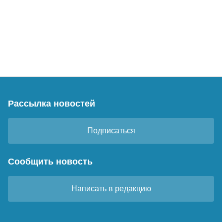
Рассылка новостей
Подписаться
Сообщить новость
Написать в редакцию