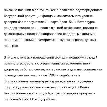
Высокие позиции в рейтинге RAEX являются подтверждением
безупречной репутации фонда и максимального уровня
доверия благополучателей и партнёров. БФ «Металлург»
придерживается принципов открытой отчётности, наглядно
демонстрируя целевое направление средств, механизмы
принятия решений и измеримые результаты реализуемых
проектов.
В числе ключевых направлений фонда – поддержка людей
пожилого возраста и с ограниченными возможностями
здоровья, забота о семье, материнстве и детстве, социальная
помощь семьям участников СВО и содействие в
формировании гуманитарных грузов, а также поддержка
спорта и других некоммерческих организаций. Объём
реализованных в 2025 году благотворительных программ
составил более 1,8 млрд рублей.