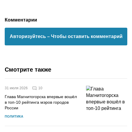
Комментарии
Авторизуйтесь
– Чтобы оставить комментарий
Смотрите также
10
31 июля 2026
Глава Магнитогорска впервые вошёл
в топ-10 рейтинга мэров городов
России
ПОЛИТИКА