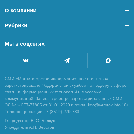
О компании
Рубрики
Мы в соцсетях
СМИ «Магнитогорское информационное агентство»
зарегистрировано Федеральной службой по надзору в сфере
связи, информационных технологий и массовых
коммуникаций. Запись в реестре зарегистрированных СМИ:
ЭЛ № ФС77-77805 от 31.01.2020 г. почта: info@verstov.info 18+
Телефон редакции +7 (3519) 279-733
Гл. редактор В. О. Болкун
Учредитель А.П. Верстов