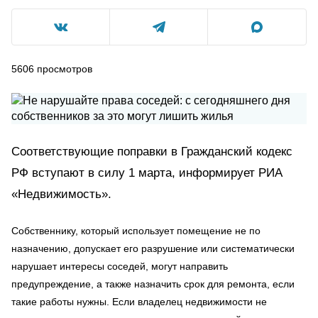
5606
просмотров
Соответствующие поправки в Гражданский кодекс
РФ вступают в силу 1 марта, информирует РИА
«Недвижимость».
Собственнику, который использует помещение не по
назначению, допускает его разрушение или систематически
нарушает интересы соседей, могут направить
предупреждение, а также назначить срок для ремонта, если
такие работы нужны. Если владелец недвижимости не