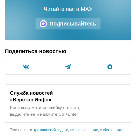
Читайте нас в MAX
Подписывайтесь
Поделиться новостью
Служба новостей
«Верстов.Инфо»
Если вы заметили ошибку в тексте,
выделите ее и нажмите Ctrl+Enter
Теги новости:
гражданский кодекс
,
жилье
,
лишение
,
собственники