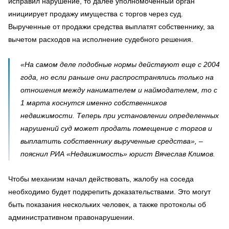
исправил нарушение, то далее уполномоченный орган
инициирует продажу имущества с торгов через суд.
Вырученные от продажи средства выплатят собственнику, за
вычетом расходов на исполнение судебного решения.
«На самом деле подобные нормы действуют еще с 2004
года, но если раньше они распространялись только на
отношения между нанимателем и наймодателем, то с
1 марта коснутся именно собственников
недвижимости. Теперь при установлении определенных
нарушений суд может продать помещение с торгов и
выплатить собственнику вырученные средства», –
пояснил РИА «Недвижимость» юрист Вячеслав Климов.
Чтобы механизм начал действовать, жалобу на соседа
необходимо будет подкрепить доказательствами. Это могут
быть показания нескольких человек, а также протоколы об
административном правонарушении.