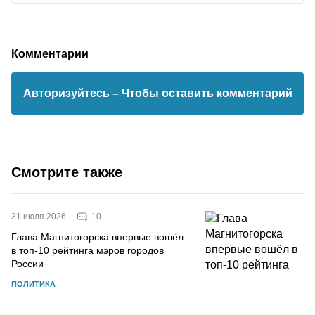
Комментарии
Авторизуйтесь
– Чтобы оставить комментарий
Смотрите также
10
31 июля 2026
Глава Магнитогорска впервые вошёл
в топ-10 рейтинга мэров городов
России
ПОЛИТИКА