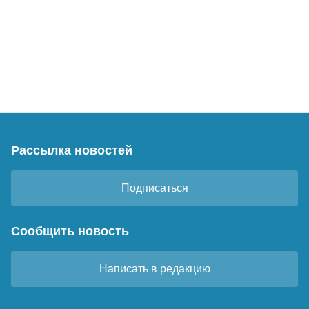
Рассылка новостей
Подписаться
Сообщить новость
Написать в редакцию