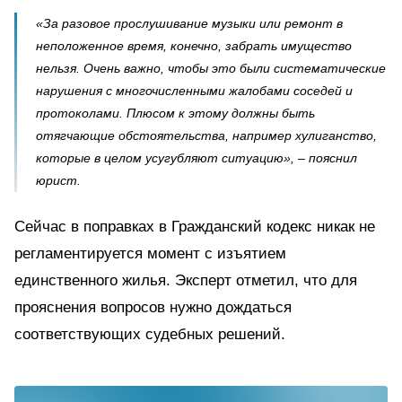
«За разовое прослушивание музыки или ремонт в
неположенное время, конечно, забрать имущество
нельзя. Очень важно, чтобы это были систематические
нарушения с многочисленными жалобами соседей и
протоколами. Плюсом к этому должны быть
отягчающие обстоятельства, например хулиганство,
которые в целом усугубляют ситуацию», – пояснил
юрист.
Сейчас в поправках в Гражданский кодекс никак не
регламентируется момент с изъятием
единственного жилья. Эксперт отметил, что для
прояснения вопросов нужно дождаться
соответствующих судебных решений.