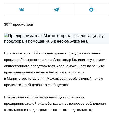
3077
просмотров
В рамках всероссийского дня приёма предпринимателей
прокурор Ленинского района Александр Калинин с участием
общественного представителя Уполномоченного по защите
прав предпринимателей в Челябинской области
в Магнитогорске Евгения Максимова провёл личный приём
представителей делового сообщества.
В ходе личного приёма принято два обращения
предпринимателей. Жалобы касались вопросов соблюдения
земельного и градостроительного законодательства,