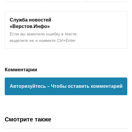
Служба новостей
«Верстов.Инфо»
Если вы заметили ошибку в тексте,
выделите ее и нажмите Ctrl+Enter
Комментарии
Авторизуйтесь
– Чтобы оставить комментарий
Смотрите также