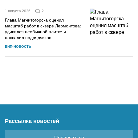
2
1 августа 2026
Глава Магнитогорска оценил
масштаб работ в сквере Лермонтова:
удивился необычной плитке и
похвалил подрядчиков
ВИП-НОВОСТЬ
Рассылка новостей
Подписаться