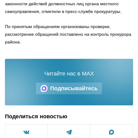
законности действий должностных лиц органа местного
самоуправления, отметили в пресс-службе прокуратуры.
По принятым обращениям организованы проверки,
рассмотрение обращений поставлено на контроль прокурора
района.
Читайте нас в MAX
Подписывайтесь
Поделиться новостью