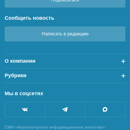
Сообщить новость
Написать в редакцию
О компании
Рубрики
Мы в соцсетях
СМИ «Магнитогорское информационное агентство»