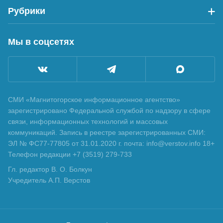
Рубрики
Мы в соцсетях
СМИ «Магнитогорское информационное агентство»
зарегистрировано Федеральной службой по надзору в сфере
связи, информационных технологий и массовых
коммуникаций. Запись в реестре зарегистрированных СМИ:
ЭЛ № ФС77-77805 от 31.01.2020 г. почта: info@verstov.info 18+
Телефон редакции +7 (3519) 279-733
Гл. редактор В. О. Болкун
Учредитель А.П. Верстов