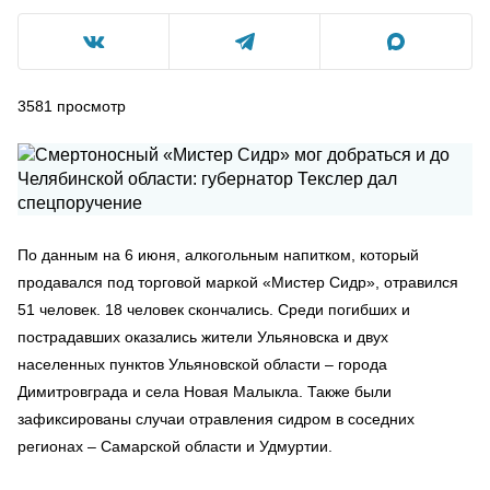
3581
просмотр
По данным на 6 июня, алкогольным напитком, который
продавался под торговой маркой «Мистер Сидр», отравился
51 человек. 18 человек скончались. Среди погибших и
пострадавших оказались жители Ульяновска и двух
населенных пунктов Ульяновской области – города
Димитровграда и села Новая Малыкла. Также были
зафиксированы случаи отравления сидром в соседних
регионах – Самарской области и Удмуртии.