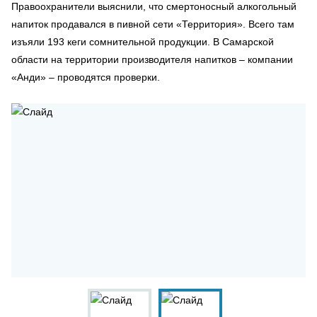
Правоохранители выяснили, что смертоносный алкогольный
напиток продавался в пивной сети «Территория». Всего там
изъяли 193 кеги сомнительной продукции. В Самарской
области на территории производителя напитков – компании
«Анди» – проводятся проверки.