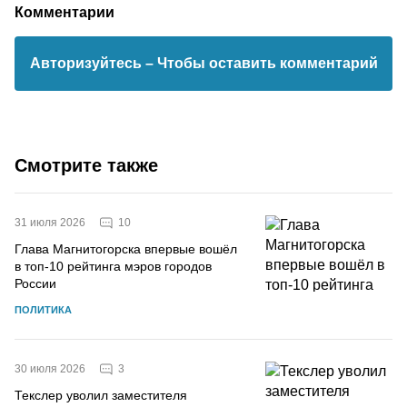
Комментарии
Авторизуйтесь
– Чтобы оставить комментарий
Смотрите также
10
31 июля 2026
Глава Магнитогорска впервые вошёл
в топ-10 рейтинга мэров городов
России
ПОЛИТИКА
3
30 июля 2026
Текслер уволил заместителя