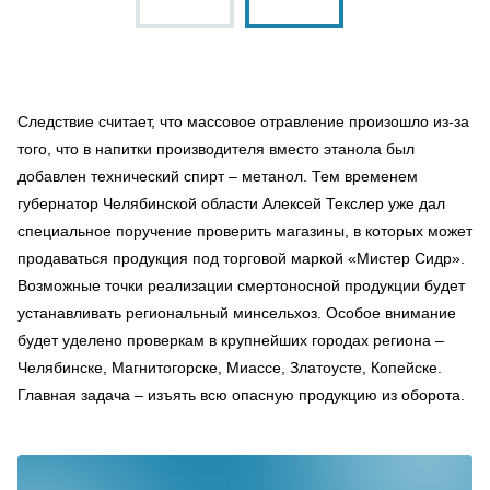
Следствие считает, что массовое отравление произошло из-за
того, что в напитки производителя вместо этанола был
добавлен технический спирт – метанол. Тем временем
губернатор Челябинской области Алексей Текслер уже дал
специальное поручение проверить магазины, в которых может
продаваться продукция под торговой маркой «Мистер Сидр».
Возможные точки реализации смертоносной продукции будет
устанавливать региональный минсельхоз. Особое внимание
будет уделено проверкам в крупнейших городах региона –
Челябинске, Магнитогорске, Миассе, Златоусте, Копейске.
Главная задача – изъять всю опасную продукцию из оборота.