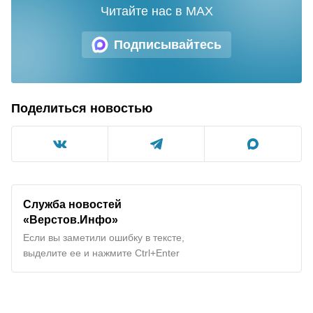
Читайте нас в MAX
Подписывайтесь
Поделиться новостью
Служба новостей
«Верстов.Инфо»
Если вы заметили ошибку в тексте,
выделите ее и нажмите Ctrl+Enter