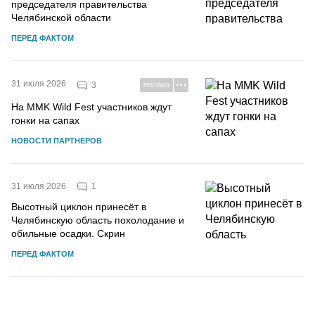
председателя правительства
Челябинской области
ПЕРЕД ФАКТОМ
31 июля 2026
3
РЕКЛАМА
На MMK Wild Fest участников ждут
гонки на сапах
НОВОСТИ ПАРТНЕРОВ
1
31 июля 2026
Высотный циклон принесёт в
Челябинскую область похолодание и
обильные осадки. Скрин
ПЕРЕД ФАКТОМ