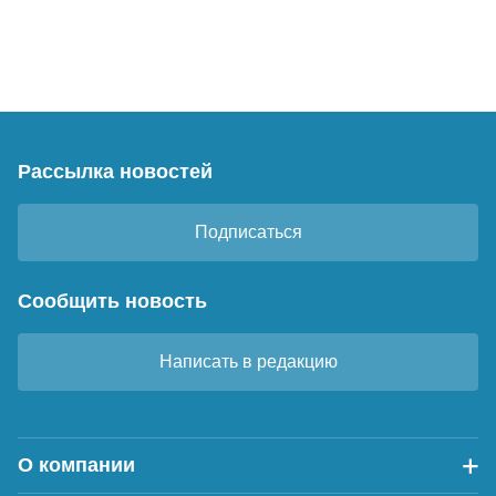
Рассылка новостей
Подписаться
Сообщить новость
Написать в редакцию
О компании