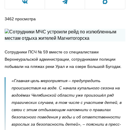
3462
просмотра
Сотрудники ПСЧ № 59 вместе со специалистами
Верхнеуральской администрации, сотрудниками полиции
побывали на пляжах реки Урал и на озере Большой Бугодак.
«Главная цель мероприятия – предупредить
происшествия на воде. С начала купального сезона на
водоёмах Челябинской области уже произошёл ряд
трагических случаев, в том числе с участием детей, в
связи с этим отдыхающим напомнили о правилах
безопасного поведения у воды и об ответственности
взрослых за безопасность детей», – пояснили в пресс-