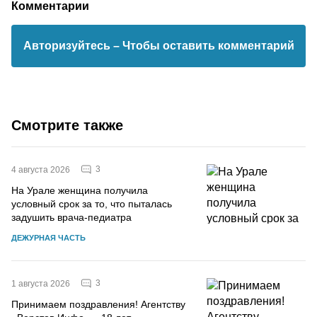
Комментарии
Авторизуйтесь
– Чтобы оставить комментарий
Смотрите также
3
4 августа 2026
На Урале женщина получила
условный срок за то, что пыталась
задушить врача-педиатра
ДЕЖУРНАЯ ЧАСТЬ
3
1 августа 2026
Принимаем поздравления! Агентству