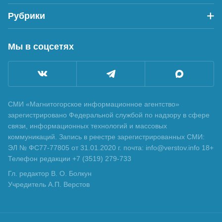
Рубрики
Мы в соцсетях
СМИ «Магнитогорское информационное агентство»
зарегистрировано Федеральной службой по надзору в сфере
связи, информационных технологий и массовых
коммуникаций. Запись в реестре зарегистрированных СМИ:
ЭЛ № ФС77-77805 от 31.01.2020 г. почта: info@verstov.info 18+
Телефон редакции +7 (3519) 279-733
Гл. редактор В. О. Болкун
Учредитель А.П. Верстов