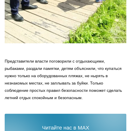
Представители власти поговорили с отдыхающими,
рыбаками, раздали памятки, детям объяснили, что купаться
нужно только на оборудованных пляжах, не нырять в
незнакомых местах, не заплывать за буйки. Только
соблюдение простых правил безопасности поможет сделать
летний отдых спокойным и безопасным.
Читайте нас в MAX