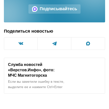
Подписывайтесь
Поделиться новостью
Служба новостей
«Верстов.Инфо», фото:
МЧС Магнитогорска
Если вы заметили ошибку в тексте,
выделите ее и нажмите Ctrl+Enter