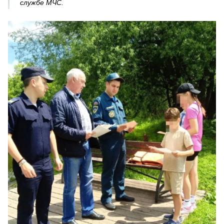
службе МЧС.