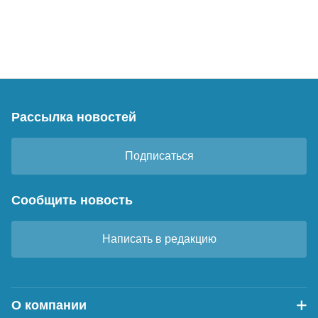
Рассылка новостей
Подписаться
Сообщить новость
Написать в редакцию
О компании