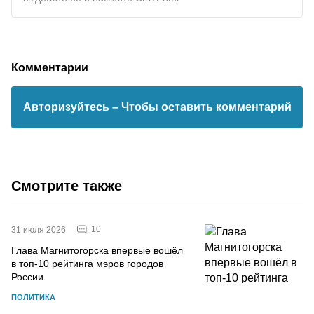
Комментарии
Авторизуйтесь
– Чтобы оставить комментарий
Смотрите также
10
31 июля 2026
Глава Магнитогорска впервые вошёл
в топ-10 рейтинга мэров городов
России
ПОЛИТИКА