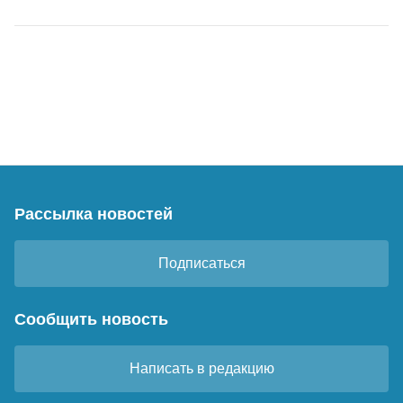
Рассылка новостей
Подписаться
Сообщить новость
Написать в редакцию