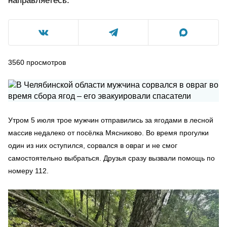
направляетесь.
3560
просмотров
Утром 5 июля трое мужчин отправились за ягодами в лесной
массив недалеко от посёлка Мясниково. Во время прогулки
один из них оступился, сорвался в овраг и не смог
самостоятельно выбраться. Друзья сразу вызвали помощь по
номеру 112.