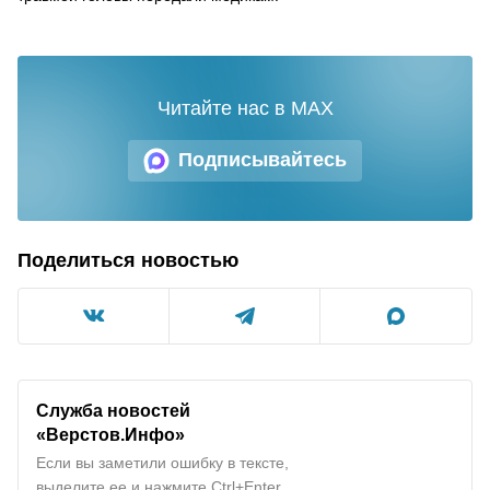
Читайте нас в MAX
Подписывайтесь
Поделиться новостью
Служба новостей
«Верстов.Инфо»
Если вы заметили ошибку в тексте,
выделите ее и нажмите Ctrl+Enter