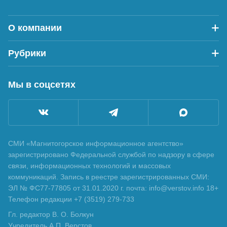
О компании
Рубрики
Мы в соцсетях
СМИ «Магнитогорское информационное агентство»
зарегистрировано Федеральной службой по надзору в сфере
связи, информационных технологий и массовых
коммуникаций. Запись в реестре зарегистрированных СМИ:
ЭЛ № ФС77-77805 от 31.01.2020 г. почта: info@verstov.info 18+
Телефон редакции +7 (3519) 279-733
Гл. редактор В. О. Болкун
Учредитель А.П. Верстов