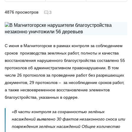
4876
просмотров
3
С июня в Магнитогорске в рамках контроля за соблюдением
сроков производства земляных работ, полноты и качества
восстановления нарушенного благоустройства составлено 55
протоколов об административном правонарушении. В том
числе 26 протоколов за проведение работ без разрешающих
документов, 29 протоколов – за несоблюдение сроков работ,
а также несвоевременное восстановление элементов
благоустройства, указанных в ордере.
«В части контроля за сохранностью зелёных
насаждений выявлено 30 фактов незаконного сноса или
повреждения зелёных насаждений Общее количество