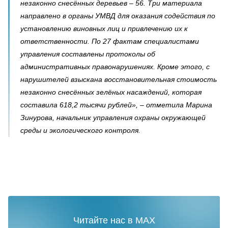
незаконно снесённых деревьев – 56. Три материала
направлено в органы УМВД для оказания содействия по
установлению виновных лиц и привлечению их к
ответственности. По 27 фактам специалистами
управления составлены протоколы об
административных правонарушениях. Кроме этого, с
нарушителей взыскана восстановительная стоимость
незаконно снесённых зелёных насаждений, которая
составила 618,2 тысячи рублей», – отметила Марина
Зинурова, начальник управления охраны окружающей
среды и экологического контроля.
Читайте нас в MAX