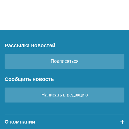
Рассылка новостей
Подписаться
Сообщить новость
Написать в редакцию
О компании