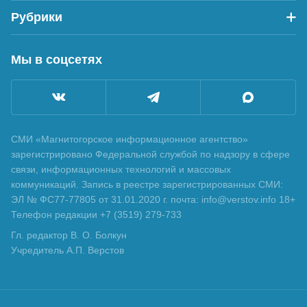
Рубрики
Мы в соцсетях
СМИ «Магнитогорское информационное агентство»
зарегистрировано Федеральной службой по надзору в сфере
связи, информационных технологий и массовых
коммуникаций. Запись в реестре зарегистрированных СМИ:
ЭЛ № ФС77-77805 от 31.01.2020 г. почта: info@verstov.info 18+
Телефон редакции +7 (3519) 279-733
Гл. редактор В. О. Болкун
Учредитель А.П. Верстов