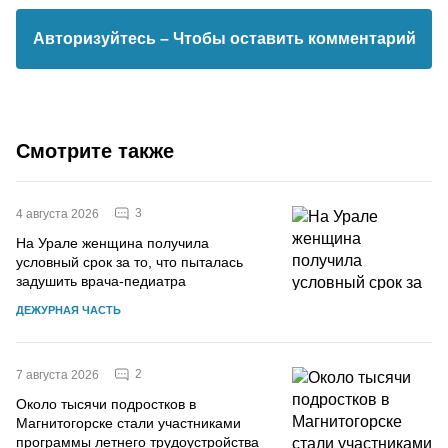
Авторизуйтесь
– Чтобы оставить комментарий
Смотрите также
3
4 августа 2026
На Урале женщина получила
условный срок за то, что пыталась
задушить врача-педиатра
ДЕЖУРНАЯ ЧАСТЬ
2
7 августа 2026
Около тысячи подростков в
Магнитогорске стали участниками
программы летнего трудоустройства