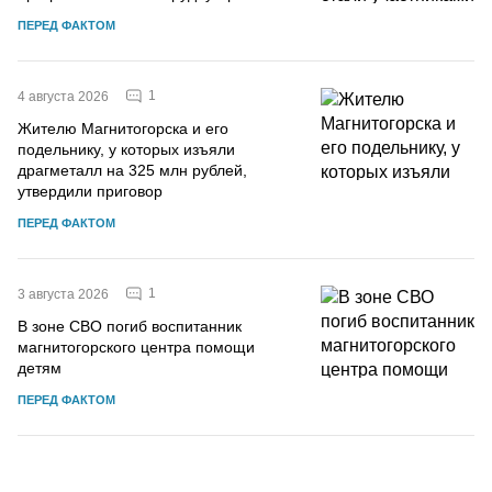
ПЕРЕД ФАКТОМ
1
4 августа 2026
Жителю Магнитогорска и его
подельнику, у которых изъяли
драгметалл на 325 млн рублей,
утвердили приговор
ПЕРЕД ФАКТОМ
1
3 августа 2026
В зоне СВО погиб воспитанник
магнитогорского центра помощи
детям
ПЕРЕД ФАКТОМ