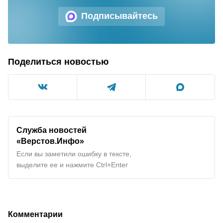
Подписывайтесь
Поделиться новостью
Служба новостей
«Верстов.Инфо»
Если вы заметили ошибку в тексте,
выделите ее и нажмите Ctrl+Enter
Комментарии