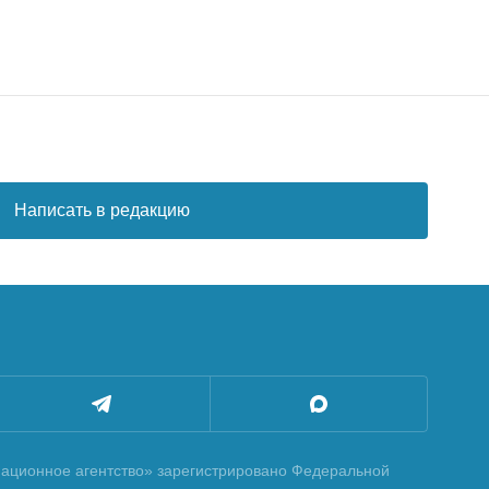
Написать в редакцию
ционное агентство» зарегистрировано Федеральной