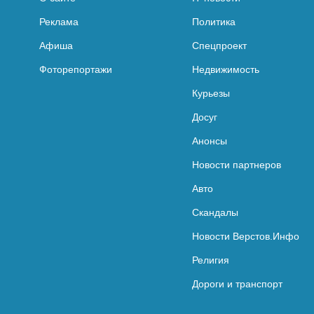
Реклама
Политика
Афиша
Спецпроект
Фоторепортажи
Недвижимость
Курьезы
Досуг
Анонсы
Новости партнеров
Авто
Скандалы
Новости Верстов.Инфо
Религия
Дороги и транспорт