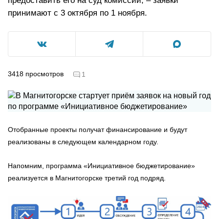
предоставить его на суд комиссии, – заявки
принимают с 3 октября по 1 ноября.
3418
просмотров
1
Отобранные проекты получат финансирование и будут
реализованы в следующем календарном году.
Напомним, программа «Инициативное бюджетирование»
реализуется в Магнитогорске третий год подряд.