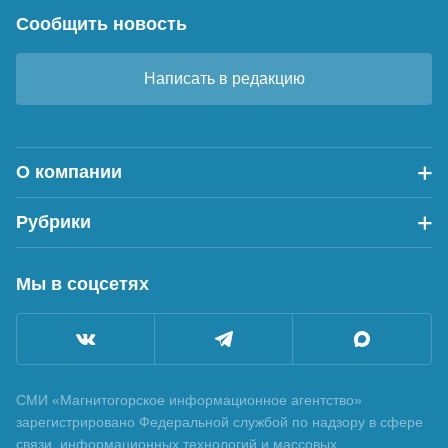
Сообщить новость
Написать в редакцию
О компании
Рубрики
Мы в соцсетях
СМИ «Магнитогорское информационное агентство»
зарегистрировано Федеральной службой по надзору в сфере
связи, информационных технологий и массовых