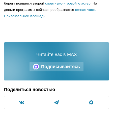
берегу появился второй
спортивно-игровой кластер
. На
деньги программы сейчас преображается
южная часть
Привокзальной площади
.
Читайте нас в MAX
Подписывайтесь
Поделиться новостью