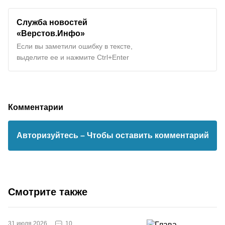
Служба новостей
«Верстов.Инфо»
Если вы заметили ошибку в тексте,
выделите ее и нажмите Ctrl+Enter
Комментарии
Авторизуйтесь
– Чтобы оставить комментарий
Смотрите также
10
31 июля 2026