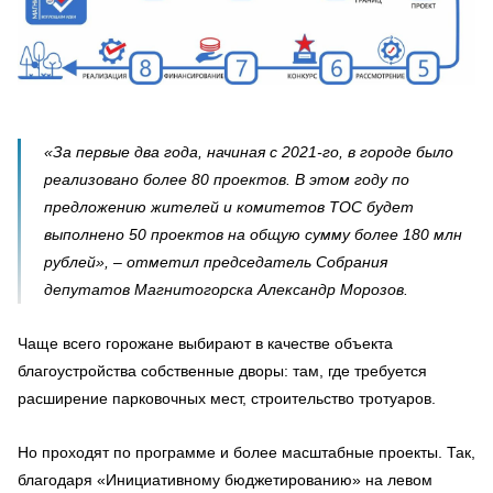
«За первые два года, начиная с 2021-го, в городе было
реализовано более 80 проектов. В этом году по
предложению жителей и комитетов ТОС будет
выполнено 50 проектов на общую сумму более 180 млн
рублей», – отметил председатель Собрания
депутатов Магнитогорска Александр Морозов.
Чаще всего горожане выбирают в качестве объекта
благоустройства собственные дворы: там, где требуется
расширение парковочных мест, строительство тротуаров.
Но проходят по программе и более масштабные проекты. Так,
благодаря «Инициативному бюджетированию» на левом