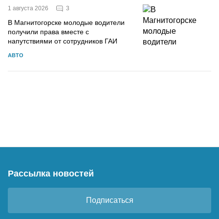
3
1 августа 2026
В Магнитогорске молодые водители
получили права вместе с
напутствиями от сотрудников ГАИ
АВТО
Рассылка новостей
Подписаться