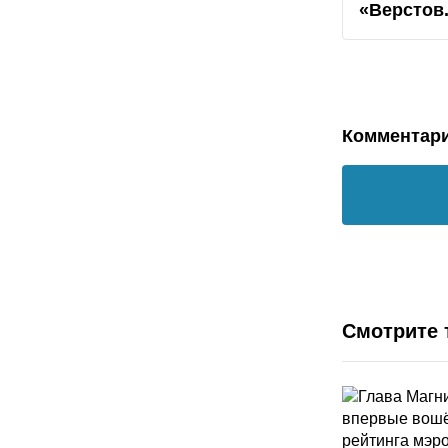
«Верстов
Комментар
Смотрите 