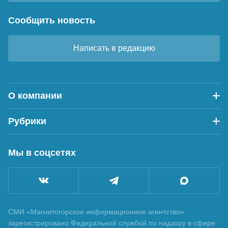
Сообщить новость
Написать в редакцию
О компании
Рубрики
Мы в соцсетях
СМИ «Магнитогорское информационное агентство»
зарегистрировано Федеральной службой по надзору в сфере