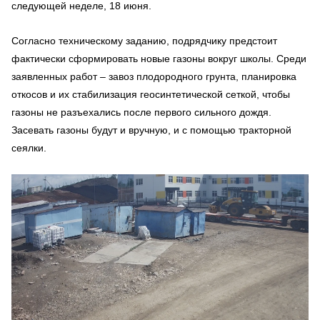
следующей неделе, 18 июня.
Согласно техническому заданию, подрядчику предстоит
фактически сформировать новые газоны вокруг школы. Среди
заявленных работ – завоз плодородного грунта, планировка
откосов и их стабилизация геосинтетической сеткой, чтобы
газоны не разъехались после первого сильного дождя.
Засевать газоны будут и вручную, и с помощью тракторной
сеялки.