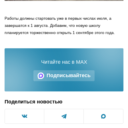
Работы должны стартовать уже в первых числах июля, а
завершатся к 1 августа. Добавим, что новую школу
планируется торжественно открыть 1 сентябре этого года.
Читайте нас в MAX
Подписывайтесь
Поделиться новостью