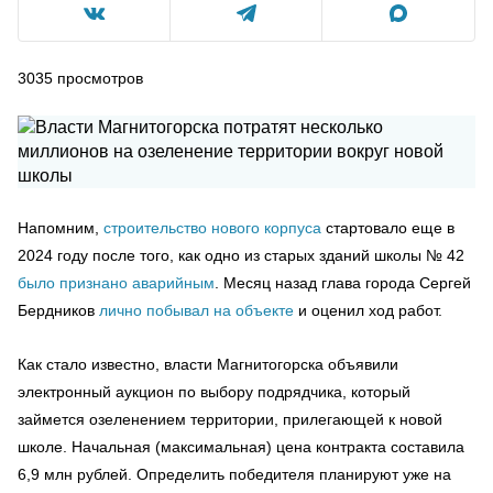
3035
просмотров
Напомним,
строительство нового корпуса
стартовало еще в
2024 году после того, как одно из старых зданий школы № 42
было признано аварийным
. Месяц назад глава города Сергей
Бердников
лично побывал на объекте
и оценил ход работ.
Как стало известно, власти Магнитогорска объявили
электронный аукцион по выбору подрядчика, который
займется озеленением территории, прилегающей к новой
школе. Начальная (максимальная) цена контракта составила
6,9 млн рублей. Определить победителя планируют уже на