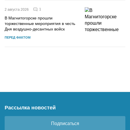
1
2 августа 2026
В Магнитогорске прошли
торжественные мероприятия в честь
Дня воздушно-десантных войск
ПЕРЕД ФАКТОМ
Рассылка новостей
Подписаться