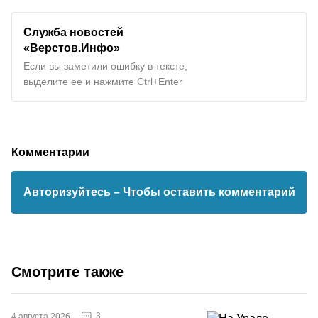
Служба новостей
«Верстов.Инфо»
Если вы заметили ошибку в тексте,
выделите ее и нажмите Ctrl+Enter
Комментарии
Авторизуйтесь
– Чтобы оставить комментарий
Смотрите также
3
4 августа 2026