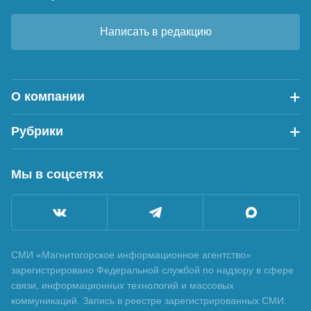
Написать в редакцию
О компании
Рубрики
Мы в соцсетях
СМИ «Магнитогорское информационное агентство»
зарегистрировано Федеральной службой по надзору в сфере
связи, информационных технологий и массовых
коммуникаций. Запись в реестре зарегистрированных СМИ: