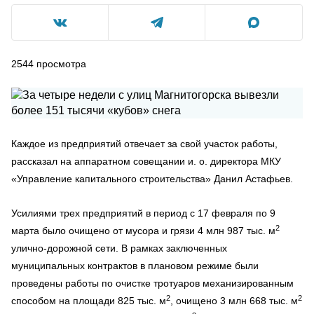
2544
просмотра
Каждое из предприятий отвечает за свой участок работы,
рассказал на аппаратном совещании и. о. директора МКУ
«Управление капитального строительства» Данил Астафьев.
Усилиями трех предприятий в период с 17 февраля по 9
2
марта было очищено от мусора и грязи 4 млн 987 тыс. м
улично-дорожной сети. В рамках заключенных
муниципальных контрактов в плановом режиме были
проведены работы по очистке тротуаров механизированным
2
2
способом на площади 825 тыс. м
, очищено 3 млн 668 тыс. м