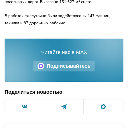
3
поселковых дорог. Вывезено 151 627 м
снега.
В работах ежесуточно были задействованы 147 единиц
техники и 87 дорожных рабочих.
Читайте нас в MAX
Подписывайтесь
Поделиться новостью