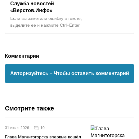
Служба новостей
«Верстов.Инфо»
Если вы заметили ошибку в тексте,
выделите ее и нажмите Ctrl+Enter
Комментарии
Авторизуйтесь
– Чтобы оставить комментарий
Смотрите также
10
31 июля 2026
Глава Магнитогорска впервые вошёл