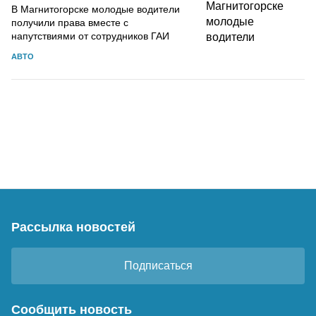
В Магнитогорске молодые водители
получили права вместе с
напутствиями от сотрудников ГАИ
АВТО
Рассылка новостей
Подписаться
Сообщить новость