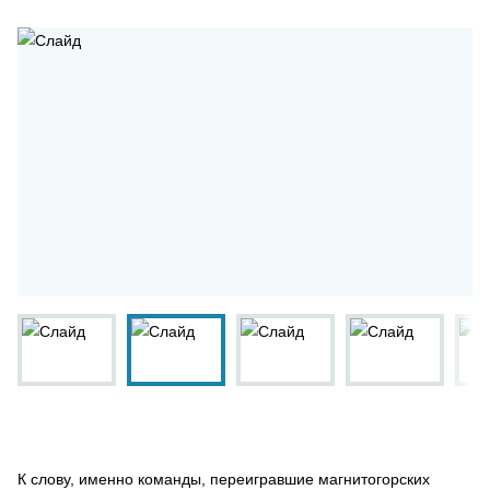
К слову, именно команды, переигравшие магнитогорских