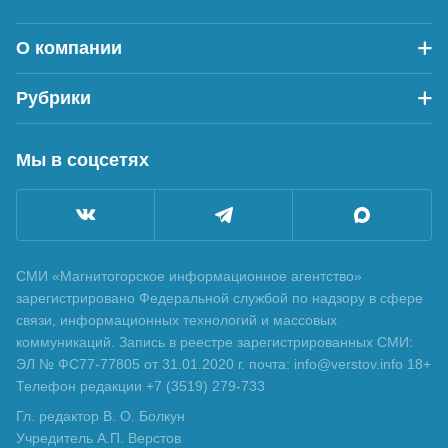
О компании
Рубрики
Мы в соцсетях
СМИ «Магнитогорское информационное агентство»
зарегистрировано Федеральной службой по надзору в сфере
связи, информационных технологий и массовых
коммуникаций. Запись в реестре зарегистрированных СМИ:
ЭЛ № ФС77-77805 от 31.01.2020 г. почта: info@verstov.info 18+
Телефон редакции +7 (3519) 279-733
Гл. редактор В. О. Болкун
Учредитель А.П. Верстов