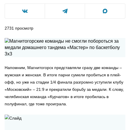
2731
просмотр
Напомним, Магнитогорск представляли сразу две команды –
мужская и женская. В итоге парни сумели пробиться в плей-
офф, но уже на стадии 1/4 финала разгромно уступили клубу
«Московский» – 21:9 и прекратили борьбу за медали. К слову,
челябинская команда «Курчатов» в итоге пробилась в
полуфинал, где тоже проиграла.