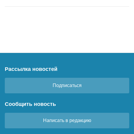
Рассылка новостей
Подписаться
Сообщить новость
Написать в редакцию