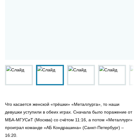
Что касается женской «трёшки» «Металлурга», то наши
девушки уступили в обеих играх. Сначала было поражение от
МБА-МГУСиТ (Москва) со счётом 11:16, а потом «Металлург»
проиграл команде «АБ Кондрашина» (Санкт-Петербург) –
16:20.