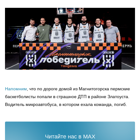
Напомним
, что по дороге домой из Магнитогорска пермские
баскетболисты попали в страшное ДТП в районе Златоуста.
Водитель микроавтобуса, в котором ехала команда, погиб.
Читайте нас в MAX