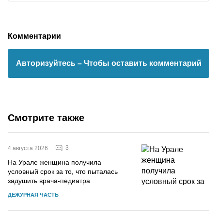
Комментарии
Авторизуйтесь
– Чтобы оставить комментарий
Смотрите также
3
4 августа 2026
На Урале женщина получила
условный срок за то, что пыталась
задушить врача-педиатра
ДЕЖУРНАЯ ЧАСТЬ