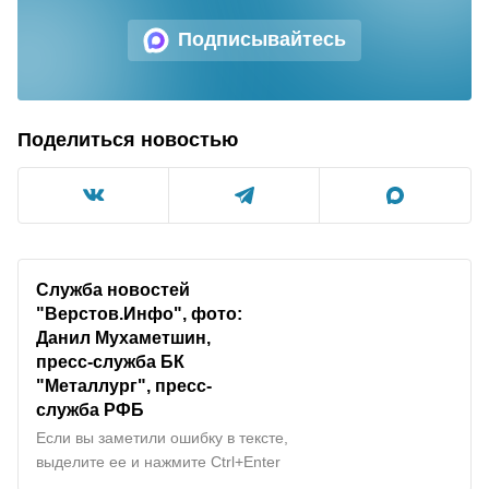
Подписывайтесь
Поделиться новостью
Служба новостей
"Верстов.Инфо", фото:
Данил Мухаметшин,
пресс-служба БК
"Металлург", пресс-
служба РФБ
Если вы заметили ошибку в тексте,
выделите ее и нажмите Ctrl+Enter