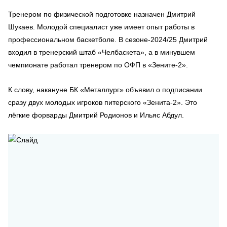
Тренером по физической подготовке назначен Дмитрий
Шукаев. Молодой специалист уже имеет опыт работы в
профессиональном баскетболе. В сезоне-2024/25 Дмитрий
входил в тренерский штаб «Челбаскета», а в минувшем
чемпионате работал тренером по ОФП в «Зените-2».
К слову, накануне БК «Металлург» объявил о подписании
сразу двух молодых игроков питерского «Зенита-2». Это
лёгкие форварды Дмитрий Родионов и Ильяс Абдул.