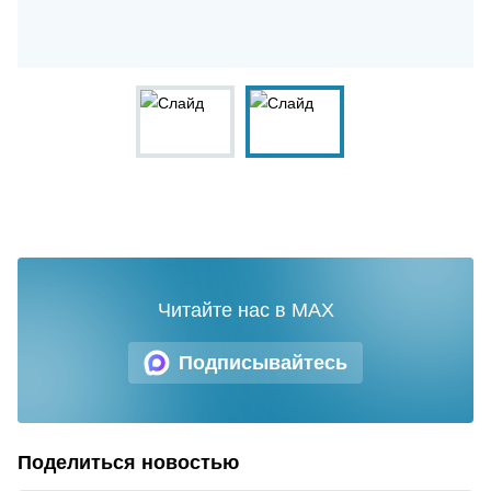
Читайте нас в MAX
Подписывайтесь
Поделиться новостью