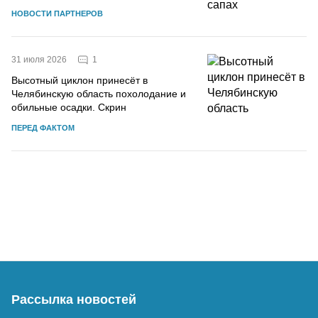
НОВОСТИ ПАРТНЕРОВ
1
31 июля 2026
Высотный циклон принесёт в
Челябинскую область похолодание и
обильные осадки. Скрин
ПЕРЕД ФАКТОМ
Рассылка новостей