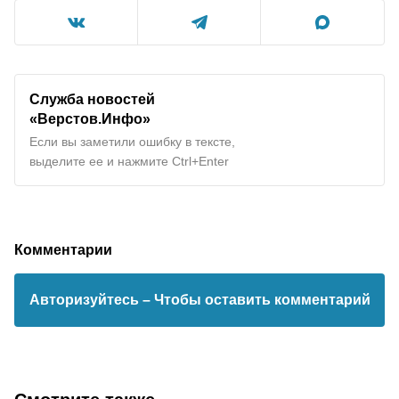
Служба новостей
«Верстов.Инфо»
Если вы заметили ошибку в тексте,
выделите ее и нажмите Ctrl+Enter
Комментарии
Авторизуйтесь
– Чтобы оставить комментарий