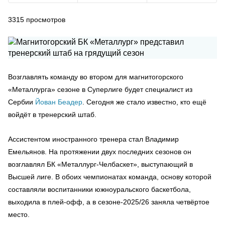
3315
просмотров
Возглавлять команду во втором для магнитогорского
«Металлурга» сезоне в Суперлиге будет специалист из
Сербии
Йован Беадер
. Сегодня же стало известно, кто ещё
войдёт в тренерский штаб.
Ассистентом иностранного тренера стал Владимир
Емельянов. На протяжении двух последних сезонов он
возглавлял БК «Металлург-Челбаскет», выступающий в
Высшей лиге. В обоих чемпионатах команда, основу которой
составляли воспитанники южноуральского баскетбола,
выходила в плей-офф, а в сезоне-2025/26 заняла четвёртое
место.