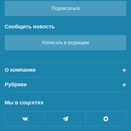
Подписаться
Сообщить новость
Написать в редакцию
О компании
Рубрики
Мы в соцсетях