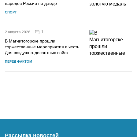
народов России по дзюдо
СПОРТ
1
2 августа 2026
В Магнитогорске прошли
торжественные мероприятия в честь
Дня воздушно-десантных войск
ПЕРЕД ФАКТОМ
Рассылка новостей