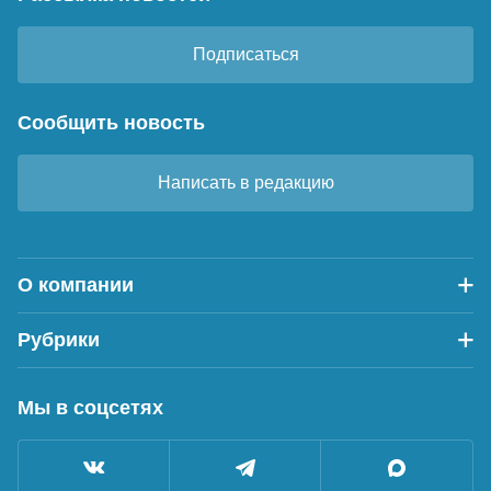
Подписаться
Сообщить новость
Написать в редакцию
О компании
Рубрики
Мы в соцсетях