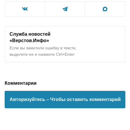
Служба новостей
«Верстов.Инфо»
Если вы заметили ошибку в тексте,
выделите ее и нажмите Ctrl+Enter
Комментарии
Авторизуйтесь
– Чтобы оставить комментарий