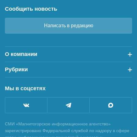
Сообщить новость
Написать в редакцию
О компании
Рубрики
Мы в соцсетях
СМИ «Магнитогорское информационное агентство»
зарегистрировано Федеральной службой по надзору в сфере