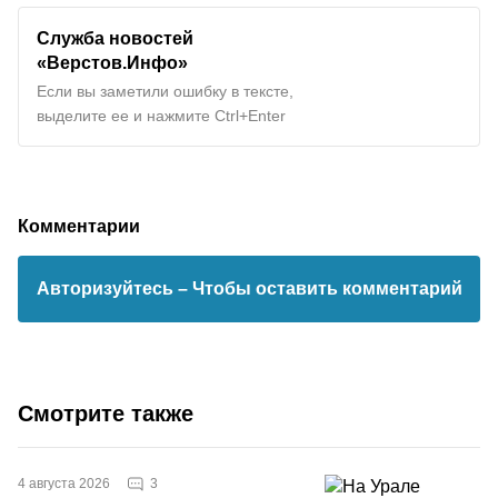
Служба новостей
«Верстов.Инфо»
Если вы заметили ошибку в тексте,
выделите ее и нажмите Ctrl+Enter
Комментарии
Авторизуйтесь
– Чтобы оставить комментарий
Смотрите также
3
4 августа 2026