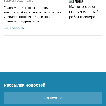
2
1 августа 2026
Глава Магнитогорска оценил
масштаб работ в сквере Лермонтова:
удивился необычной плитке и
похвалил подрядчиков
ВИП-НОВОСТЬ
Рассылка новостей
Подписаться