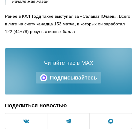
начале мая Разин.
Ранее в КХЛ Тодд также выступал за «Салават Юлаев». Всего
в лиге на счету канадца 153 матча, в которых он заработал
122 (44+78) результативных балла.
Читайте нас в MAX
Подписывайтесь
Поделиться новостью