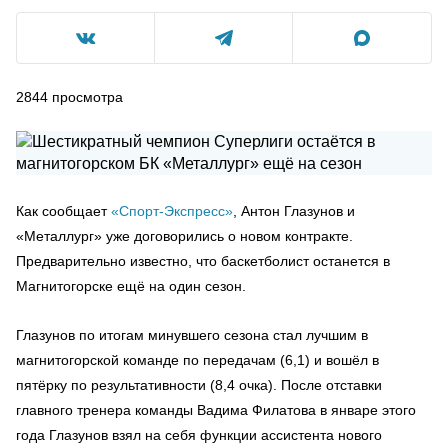
2844
просмотра
Как сообщает
«Спорт-Экспресс»
, Антон Глазунов и
«Металлург» уже договорились о новом контракте.
Предварительно известно, что баскетболист останется в
Магнитогорске ещё на один сезон.
Глазунов по итогам минувшего сезона стал лучшим в
магнитогорской команде по передачам (6,1) и вошёл в
пятёрку по результативности (8,4 очка). После отставки
главного тренера команды Вадима Филатова в январе этого
года Глазунов взял на себя функции ассистента нового