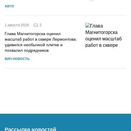
АВТО
2
1 августа 2026
Глава Магнитогорска оценил
масштаб работ в сквере Лермонтова:
удивился необычной плитке и
похвалил подрядчиков
ВИП-НОВОСТЬ
Рассылка новостей