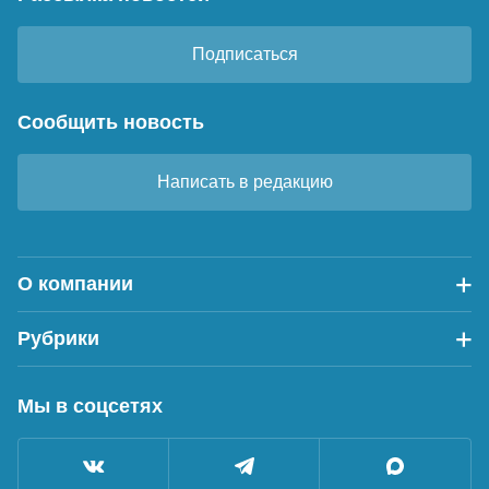
Подписаться
Сообщить новость
Написать в редакцию
О компании
Рубрики
Мы в соцсетях