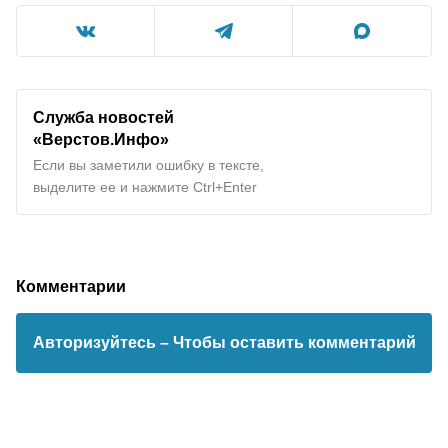
Служба новостей
«Верстов.Инфо»
Если вы заметили ошибку в тексте,
выделите ее и нажмите Ctrl+Enter
Комментарии
Авторизуйтесь
– Чтобы оставить комментарий