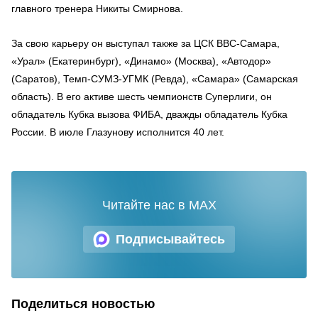
главного тренера Никиты Смирнова.
За свою карьеру он выступал также за ЦСК ВВС-Самара,
«Урал» (Екатеринбург), «Динамо» (Москва), «Автодор»
(Саратов), Темп-СУМЗ-УГМК (Ревда), «Самара» (Самарская
область). В его активе шесть чемпионств Суперлиги, он
обладатель Кубка вызова ФИБА, дважды обладатель Кубка
России. В июле Глазунову исполнится 40 лет.
Читайте нас в MAX
Подписывайтесь
Поделиться новостью