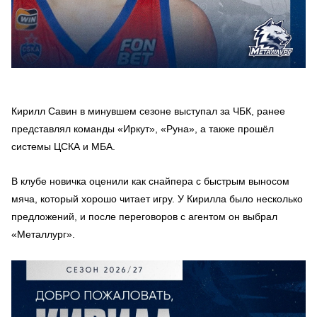
️Кирилл Савин в минувшем сезоне выступал за ЧБК, ранее
представлял команды «Иркут», «Руна», а также прошёл
системы ЦСКА и МБА.
В клубе новичка оценили как снайпера с быстрым выносом
мяча, который хорошо читает игру. У Кирилла было несколько
предложений, и после переговоров с агентом он выбрал
«Металлург».