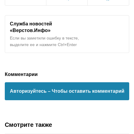
Служба новостей
«Верстов.Инфо»
Если вы заметили ошибку в тексте,
выделите ее и нажмите Ctrl+Enter
Комментарии
Авторизуйтесь
– Чтобы оставить комментарий
Смотрите также