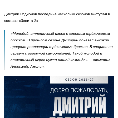
️Дмитрий Родионов последние несколько сезонов выступал в
составе «Зенита-2».
«Молодой, атлетичный игрок с хорошим трёхочковым
броском. В прошлом сезоне Дмитрий показал высокий
процент реализации трёхочковых бросков. В защите он
играет с огромной самоотдачей. Такой молодой и
атлетичный игрок нужен нашей команде», – отметил
Александр Амелин.