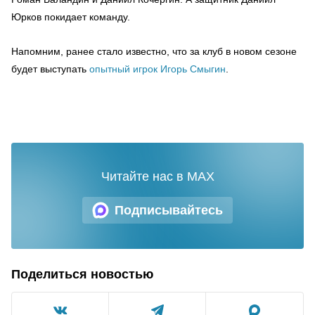
Юрков покидает команду.
Напомним, ранее стало известно, что за клуб в новом сезоне
будет выступать
опытный игрок Игорь Смыгин
.
Читайте нас в MAX
Подписывайтесь
Поделиться новостью