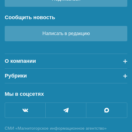
Сообщить новость
Написать в редакцию
О компании
Рубрики
Мы в соцсетях
СМИ «Магнитогорское информационное агентство»