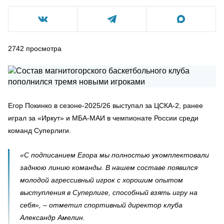
2742
просмотра
Егор Покинко в сезоне-2025/26 выступал за ЦСКА-2, ранее
играл за «Иркут» и МБА-МАИ в чемпионате России среди
команд Суперлиги.
«С подписанием Егора мы полностью укомплектовали
заднюю линию команды. В нашем составе появился
молодой агрессивный игрок с хорошим опытом
выступления в Суперлиге, способный взять игру на
себя», – отметил спортивный директор клуба
Александр Амелин.