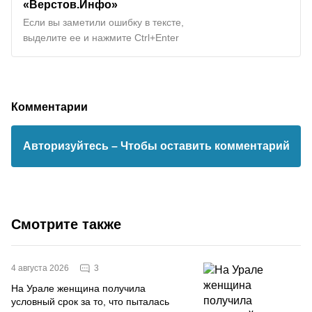
«Верстов.Инфо»
Если вы заметили ошибку в тексте,
выделите ее и нажмите Ctrl+Enter
Комментарии
Авторизуйтесь
– Чтобы оставить комментарий
Смотрите также
3
4 августа 2026
На Урале женщина получила
условный срок за то, что пыталась