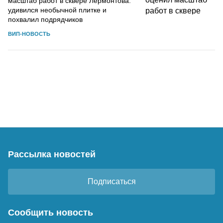
масштаб работ в сквере Лермонтова:
удивился необычной плитке и
похвалил подрядчиков
ВИП-НОВОСТЬ
Рассылка новостей
Подписаться
Сообщить новость