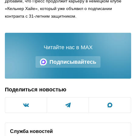
Добавим, что Пресс продолжит карьеру в немецком клубе
«Кельнер Хайе», который уже объявил о подписании
контракта с 31-летним защитником.
Читайте нас в MAX
Подписывайтесь
Поделиться новостью
Служба новостей