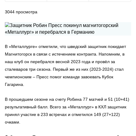
3044
просмотра
В «Металлурге» отметили, что шведский защитник покидает
Магнитогорск в связи с истечением контракта. Напомним, в
наш клуб он перебрался весной 2023 года и провёл за
сталеваров три сезона. Первый же из них (2023-2024) стал
чемпионским – Пресс помог команде завоевать Кубок
Гагарина.
В прошедшем сезоне на счету Робина 77 матчей и 51 (10+41)
результативный балл. Всего за «Металлург» в КХЛ защитник
принял участие в 233 встречах и отметился 149 (27+122)
очками.