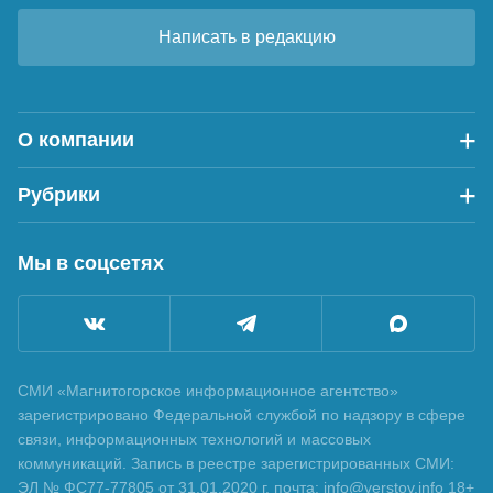
Написать в редакцию
О компании
Рубрики
Мы в соцсетях
СМИ «Магнитогорское информационное агентство»
зарегистрировано Федеральной службой по надзору в сфере
связи, информационных технологий и массовых
коммуникаций. Запись в реестре зарегистрированных СМИ:
ЭЛ № ФС77-77805 от 31.01.2020 г. почта: info@verstov.info 18+