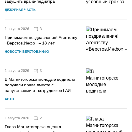
задушить врача-педиатра
ДЕЖУРНАЯ ЧАСТЬ
3
1 августа 2026
Принимаем поздравления! Агентству
«Верстов.Инфо» – 18 лет
НОВОСТИ ВЕРСТОВ.ИНФО
3
1 августа 2026
В Магнитогорске молодые водители
получили права вместе с
напутствиями от сотрудников ГАИ
АВТО
2
1 августа 2026
Глава Магнитогорска оценил