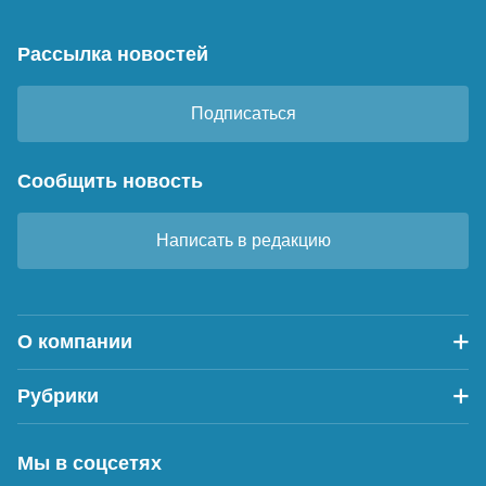
Рассылка новостей
Подписаться
Сообщить новость
Написать в редакцию
О компании
Рубрики
Мы в соцсетях