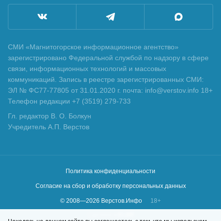
СМИ «Магнитогорское информационное агентство»
зарегистрировано Федеральной службой по надзору в сфере
связи, информационных технологий и массовых
коммуникаций. Запись в реестре зарегистрированных СМИ:
ЭЛ № ФС77-77805 от 31.01.2020 г. почта: info@verstov.info 18+
Телефон редакции +7 (3519) 279-733
Гл. редактор В. О. Болкун
Учредитель А.П. Верстов
Политика конфиденциальности
Согласие на сбор и обработку персональных данных
© 2008—
2026
Верстов.Инфо
18+
Сделано в
KLBR