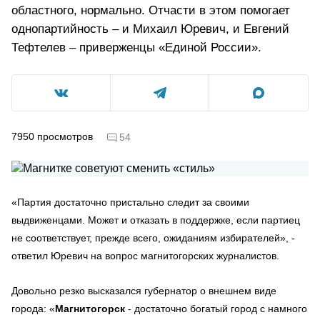
областного, нормально. Отчасти в этом помогает
однопартийность – и Михаил Юревич, и Евгений
Тефтелев – приверженцы «Единой России».
7950
просмотров
54
«Партия достаточно пристально следит за своими
выдвиженцами. Может и отказать в поддержке, если партиец
не соответствует, прежде всего, ожиданиям избирателей», -
ответил Юревич на вопрос магнитогорских журналистов.
Довольно резко высказался губернатор о внешнем виде
города: «
Магнитогорск
- достаточно богатый город с намного