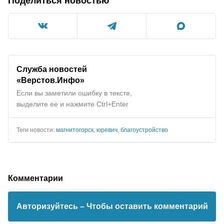
Поделиться новостью
Служба новостей
«
Верстов.Инфо
»
Если вы заметили ошибку в тексте,
выделите ее и нажмите Ctrl+Enter
Теги новости:
магнитогорск
,
юревич
,
благоустройство
Комментарии
Авторизуйтесь
– Чтобы оставить комментарий