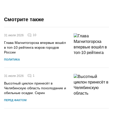
Смотрите также
10
31 июля 2026
Глава Магнитогорска впервые вошёл
в топ-10 рейтинга мэров городов
России
ПОЛИТИКА
1
31 июля 2026
Высотный циклон принесёт в
Челябинскую область похолодание и
обильные осадки. Скрин
ПЕРЕД ФАКТОМ