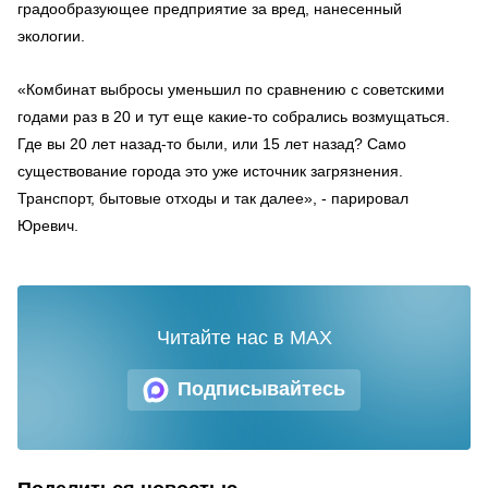
градообразующее предприятие за вред, нанесенный
экологии.
«Комбинат выбросы уменьшил по сравнению с советскими
годами раз в 20 и тут еще какие-то собрались возмущаться.
Где вы 20 лет назад-то были, или 15 лет назад? Само
существование города это уже источник загрязнения.
Транспорт, бытовые отходы и так далее», - парировал
Юревич.
Читайте нас в MAX
Подписывайтесь