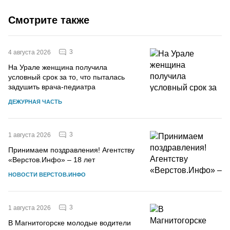
Смотрите также
3
4 августа 2026
На Урале женщина получила
условный срок за то, что пыталась
задушить врача-педиатра
ДЕЖУРНАЯ ЧАСТЬ
3
1 августа 2026
Принимаем поздравления! Агентству
«Верстов.Инфо» – 18 лет
НОВОСТИ ВЕРСТОВ.ИНФО
3
1 августа 2026
В Магнитогорске молодые водители