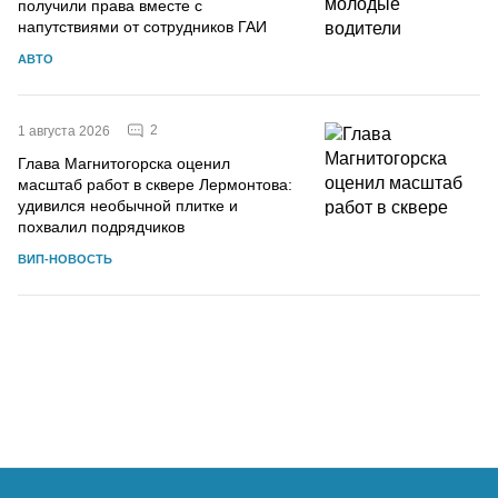
получили права вместе с
напутствиями от сотрудников ГАИ
АВТО
2
1 августа 2026
Глава Магнитогорска оценил
масштаб работ в сквере Лермонтова:
удивился необычной плитке и
похвалил подрядчиков
ВИП-НОВОСТЬ