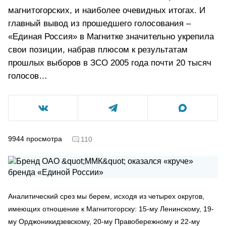
магнитогорских, и наиболее очевидных итогах. И
главный вывод из прошедшего голосования –
«Единая Россия» в Магнитке значительно укрепила
свои позиции, набрав плюсом к результатам
прошлых выборов в ЗСО 2005 года почти 20 тысяч
голосов…
9944
просмотра
110
Аналитический срез мы берем, исходя из четырех округов,
имеющих отношение к Магнитогорску: 15-му Ленинскому, 19-
му Орджоникидзевскому, 20-му Правобережному и 22-му