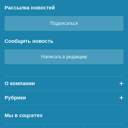
Рассылка новостей
Подписаться
Сообщить новость
Написать в редакцию
О компании
Рубрики
Мы в соцсетях