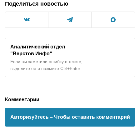
Поделиться новостью
Аналитический отдел
"
Верстов.Инфо
"
Если вы заметили ошибку в тексте,
выделите ее и нажмите Ctrl+Enter
Комментарии
Авторизуйтесь
– Чтобы оставить комментарий