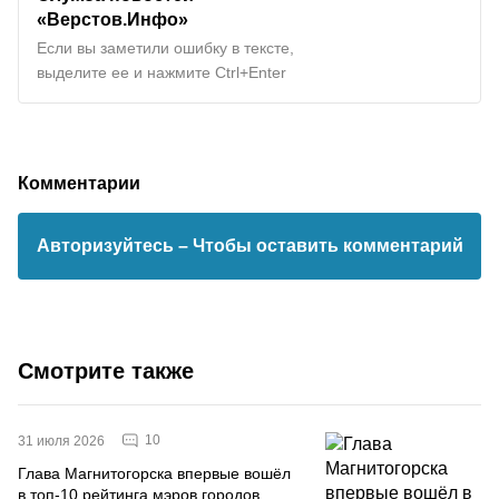
«Верстов.Инфо»
Если вы заметили ошибку в тексте,
выделите ее и нажмите Ctrl+Enter
Комментарии
Авторизуйтесь
– Чтобы оставить комментарий
Смотрите также
10
31 июля 2026
Глава Магнитогорска впервые вошёл
в топ-10 рейтинга мэров городов