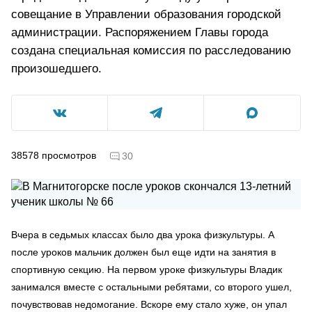
совещание в Управлении образования городской
администрации. Распоряжением Главы города
создана специальная комиссия по расследованию
произошедшего.
38578
просмотров
30
Вчера в седьмых классах было два урока физкультуры. А
после уроков мальчик должен был еще идти на занятия в
спортивную секцию. На первом уроке физкультуры Владик
занимался вместе с остальными ребятами, со второго ушел,
почувствовав недомогание. Вскоре ему стало хуже, он упал