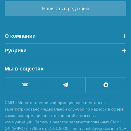
Написать в редакцию
О компании
Рубрики
Мы в соцсетях
СМИ «Магнитогорское информационное агентство»
зарегистрировано Федеральной службой по надзору в сфере
связи, информационных технологий и массовых
коммуникаций. Запись в реестре зарегистрированных СМИ:
ЭЛ № ФС77-77805 от 31.01.2020 г. почта: info@verstov.info 18+