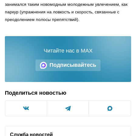
занимался таким новомодным молодежным увлечением, как
паркур (упражнения на ловкость и скорость, связанные с
преодолением полосы препятствий).
Читайте нас в MAX
Подписывайтесь
Поделиться новостью
Служба новостей