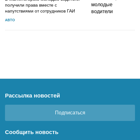
получили права вместе с
напутствиями от сотрудников ГАИ
АВТО
Рассылка новостей
Подписаться
Сообщить новость