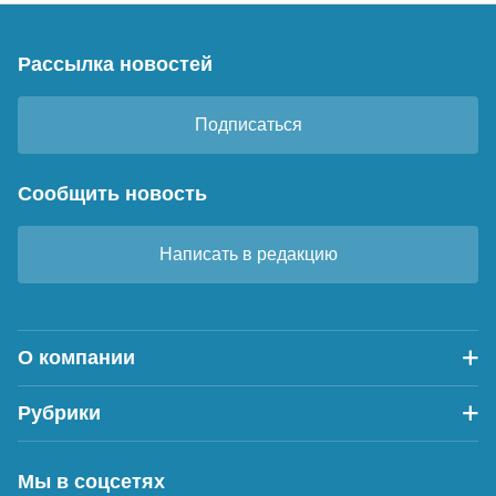
Рассылка новостей
Подписаться
Сообщить новость
Написать в редакцию
О компании
Рубрики
Мы в соцсетях