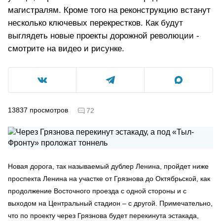
магистралям. Кроме того на реконструкцию встанут
несколько ключевых перекрестков. Как будут
выглядеть новые проекты дорожной революции -
смотрите на видео и рисунке.
13837
просмотров
72
Новая дорога, так называемый дублер Ленина, пройдет ниже
проспекта Ленина на участке от Грязнова до Октябрьской, как
продолжение Восточного проезда с одной стороны и с
выходом на Центральный стадион – с другой. Примечательно,
что по проекту через Грязнова будет перекинута эстакада,