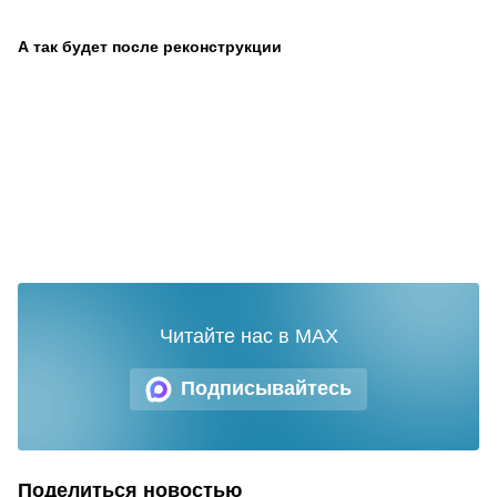
А так будет после реконструкции
Читайте нас в MAX
Подписывайтесь
Поделиться новостью