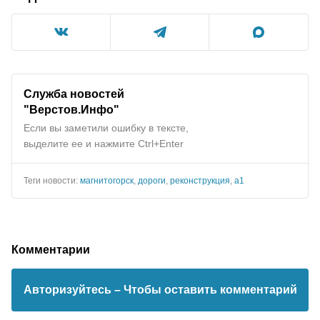
Служба новостей
"Верстов.Инфо"
Если вы заметили ошибку в тексте,
выделите ее и нажмите Ctrl+Enter
Теги новости:
магнитогорск
,
дороги
,
реконструкция
,
а1
Комментарии
Авторизуйтесь
– Чтобы оставить комментарий