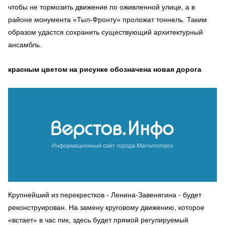
чтобы не тормозить движение по оживленной улице, а в
районе монумента «Тыл-Фронту» проложат тоннель. Таким
образом удастся сохранить существующий архитектурный
ансамбль.
красным цветом на рисунке обозначена новая дорога
Крупнейший из перекрестков - Ленина-Завенягина - будет
реконструирован. На замену круговому движению, которое
«встает» в час пик, здесь будет прямой регулируемый