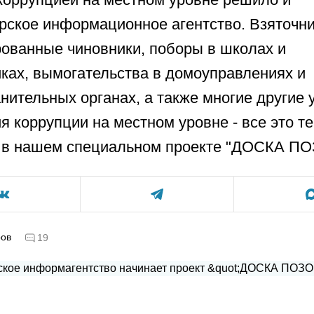
рское информационное агентство. Взяточни
ованные чиновники, поборы в школах и
ках, вымогательства в домоуправлениях и
нительных органах, а также многие другие
я коррупции на местном уровне - все это т
 в нашем специальном проекте "ДОСКА ПО
ров
19